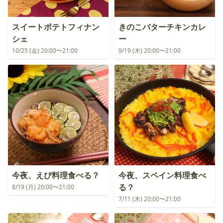
スイートポテトフィナン
きのこバターチキンカレ
シェ
ー
10/25 (金) 20:00〜21:00
9/19 (木) 20:00〜21:00
今夜、えび料理食べる？
今夜、スペイン料理食べ
る？
8/19 (月) 20:00〜21:00
7/11 (木) 20:00〜21:00