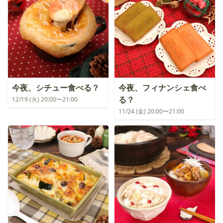
今夜、シチュー食べる？
今夜、フィナンシェ食べ
る？
12/19 (火) 20:00〜21:00
11/24 (金) 20:00〜21:00