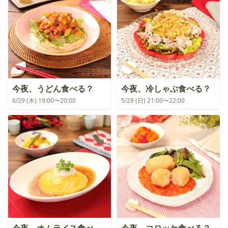
今夜、うどん食べる？
今夜、冷しゃぶ食べる？
6/29 (木) 19:00〜20:00
5/28 (日) 21:00〜22:00