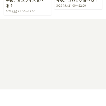
今夜、オムライス食べ
今夜、コロッケ食べる？
る？
3/29 (水) 21:00〜22:00
4/28 (金) 21:00〜22:00
ログイン