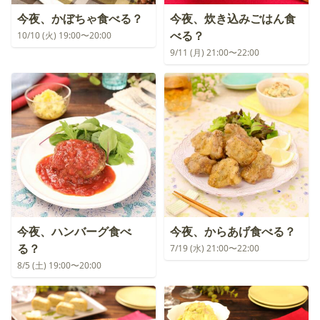
今夜、かぼちゃ食べる？
今夜、炊き込みごはん食
べる？
10/10 (火) 19:00〜20:00
9/11 (月) 21:00〜22:00
今夜、ハンバーグ食べ
今夜、からあげ食べる？
る？
7/19 (水) 21:00〜22:00
8/5 (土) 19:00〜20:00