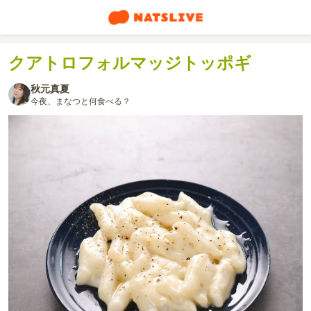
クアトロフォルマッジトッポギ
秋元真夏
今夜、まなつと何食べる？