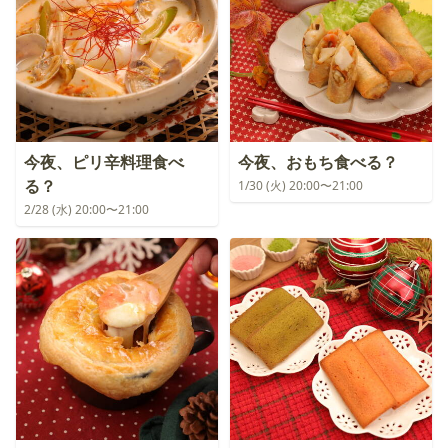
今夜、ピリ辛料理食べ
今夜、おもち食べる？
る？
1/30 (火) 20:00〜21:00
2/28 (水) 20:00〜21:00