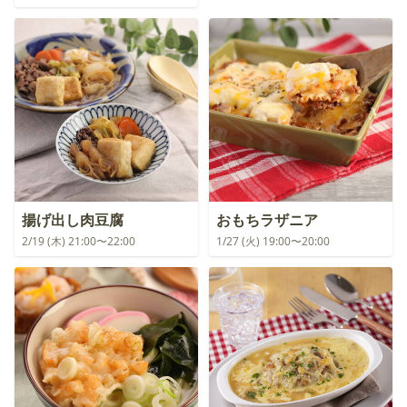
揚げ出し肉豆腐
おもちラザニア
2/19 (木) 21:00〜22:00
1/27 (火) 19:00〜20:00