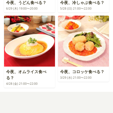
今夜、うどん食べる？
今夜、冷しゃぶ食べる？
6/29 (木) 19:00〜20:00
5/28 (日) 21:00〜22:00
今夜、オムライス食べ
今夜、コロッケ食べる？
る？
3/29 (水) 21:00〜22:00
4/28 (金) 21:00〜22:00