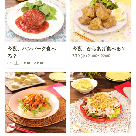
今夜、ハンバーグ食べ
今夜、からあげ食べる？
る？
7/19 (水) 21:00〜22:00
8/5 (土) 19:00〜20:00