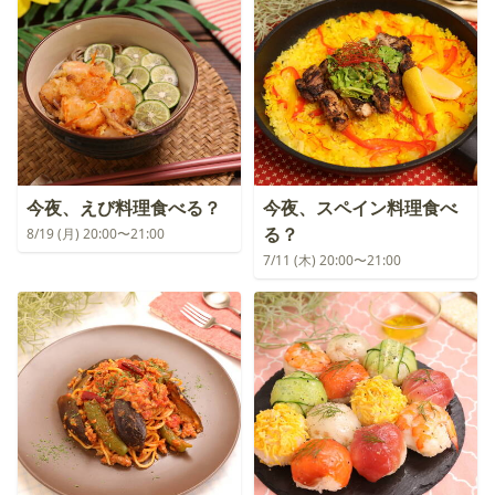
今夜、えび料理食べる？
今夜、スペイン料理食べ
る？
8/19 (月) 20:00〜21:00
7/11 (木) 20:00〜21:00