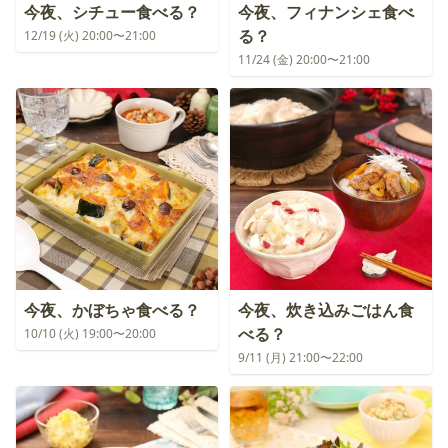
今夜、シチュー食べる？
今夜、フィナンシェ食べ
る？
12/19 (火) 20:00〜21:00
11/24 (金) 20:00〜21:00
今夜、かぼちゃ食べる？
今夜、炊き込みごはん食
べる？
10/10 (火) 19:00〜20:00
9/11 (月) 21:00〜22:00