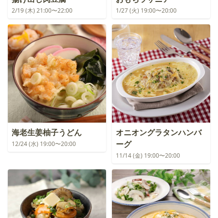
2/19 (木) 21:00〜22:00
1/27 (火) 19:00〜20:00
海老生姜柚子うどん
オニオングラタンハンバ
ーグ
12/24 (水) 19:00〜20:00
11/14 (金) 19:00〜20:00