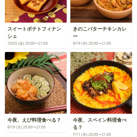
スイートポテトフィナン
きのこバターチキンカレ
シェ
ー
10/25 (金) 20:00〜21:00
9/19 (木) 20:00〜21:00
今夜、えび料理食べる？
今夜、スペイン料理食べ
る？
8/19 (月) 20:00〜21:00
7/11 (木) 20:00〜21:00