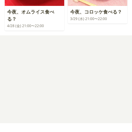
今夜、オムライス食べ
今夜、コロッケ食べる？
る？
3/29 (水) 21:00〜22:00
4/28 (金) 21:00〜22:00