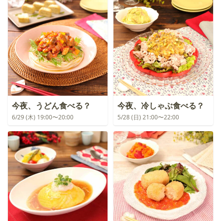
今夜、うどん食べる？
今夜、冷しゃぶ食べる？
6/29 (木) 19:00〜20:00
5/28 (日) 21:00〜22:00