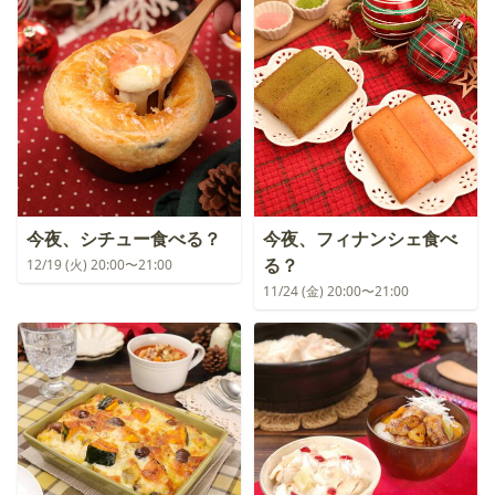
今夜、シチュー食べる？
今夜、フィナンシェ食べ
る？
12/19 (火) 20:00〜21:00
11/24 (金) 20:00〜21:00