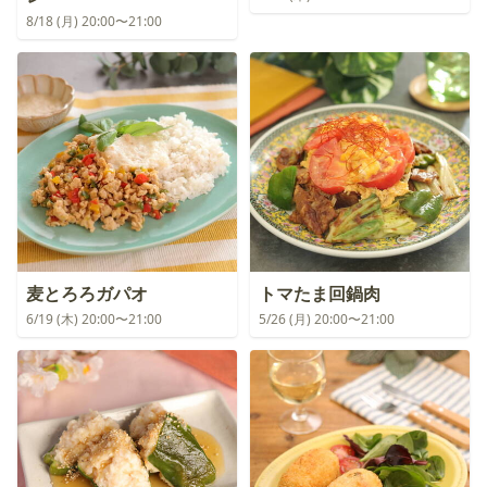
8/18 (月) 20:00〜21:00
麦とろろガパオ
トマたま回鍋肉
6/19 (木) 20:00〜21:00
5/26 (月) 20:00〜21:00