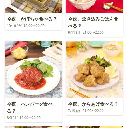
今夜、かぼちゃ食べる？
今夜、炊き込みごはん食
べる？
10/10 (火) 19:00〜20:00
9/11 (月) 21:00〜22:00
今夜、ハンバーグ食べ
今夜、からあげ食べる？
る？
7/19 (水) 21:00〜22:00
8/5 (土) 19:00〜20:00