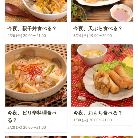
今夜、親子丼食べる？
今夜、天ぷら食べる？
4/26 (金) 20:00〜21:00
3/24 (日) 19:00〜20:00
今夜、ピリ辛料理食べ
今夜、おもち食べる？
る？
1/30 (火) 20:00〜21:00
2/28 (水) 20:00〜21:00