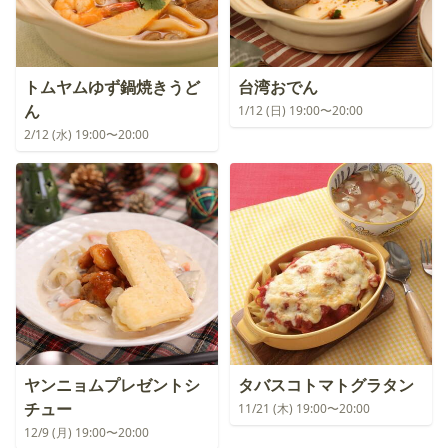
トムヤムゆず鍋焼きうど
台湾おでん
ん
1/12 (日) 19:00〜20:00
2/12 (水) 19:00〜20:00
ヤンニョムプレゼントシ
タバスコトマトグラタン
チュー
11/21 (木) 19:00〜20:00
12/9 (月) 19:00〜20:00