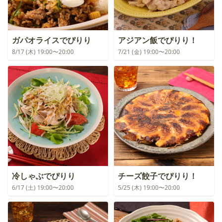
ガパオライスでぴりり
アジアン飯でぴりり！
8/17 (木) 19:00〜20:00
7/21 (金) 19:00〜20:00
冷しゃぶでぴりり
チーズ餃子でぴりり！
6/17 (土) 19:00〜20:00
5/25 (木) 19:00〜20:00