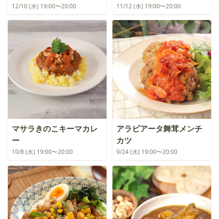
12/10 (水) 19:00〜20:00
11/12 (水) 19:00〜20:00
マサラきのこキーマカレ
アラビアータ舞茸メンチ
ー
カツ
10/8 (水) 19:00〜20:00
9/24 (水) 19:00〜20:00