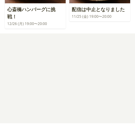
心斎橋ハンバーグに挑
配信は中止となりました
戦！
11/25 (金) 19:00〜20:00
12/26 (月) 19:00〜20:00