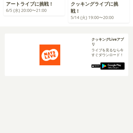
アートライブに挑戦！
クッキングライブに挑
6/5 (水) 20:00〜21:00
戦！
5/14 (火) 19:00〜20:00
クッキングLiveアプ
リ
ライブを見るなら今
すぐダウンロード！