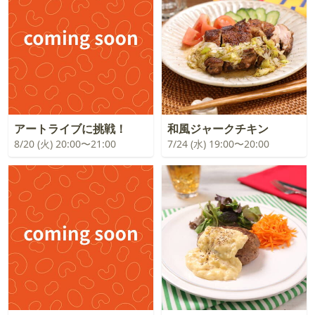
アートライブに挑戦！
和風ジャークチキン
8/20 (火) 20:00〜21:00
7/24 (水) 19:00〜20:00