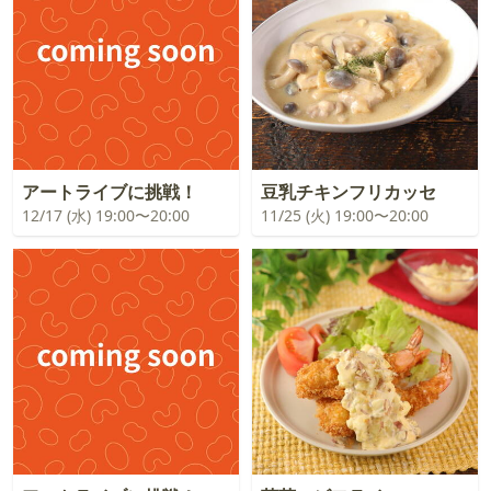
アートライブに挑戦！
豆乳チキンフリカッセ
12/17 (水) 19:00〜20:00
11/25 (火) 19:00〜20:00