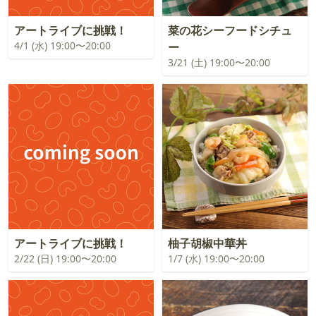
アートライブに挑戦！
菜の花シーフードシチュ
4/1 (水) 19:00〜20:00
ー
3/21 (土) 19:00〜20:00
アートライブに挑戦！
柚子胡椒中華丼
2/22 (日) 19:00〜20:00
1/7 (水) 19:00〜20:00