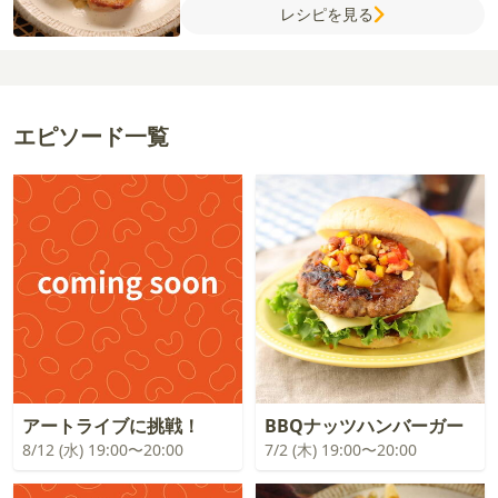
レシピを見る
エピソード一覧
アートライブに挑戦！
BBQナッツハンバーガー
8/12 (水) 19:00〜20:00
7/2 (木) 19:00〜20:00