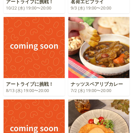
アートライブに挑戦！
茗荷エビフライ
10/22 (水) 19:00〜20:00
9/3 (水) 19:00〜20:00
アートライブに挑戦！
ナッツスペアリブカレー
8/13 (水) 19:00〜20:00
7/2 (水) 19:00〜20:00