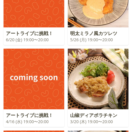
アートライブに挑戦！
明太ミラノ風カツレツ
6/20 (金) 19:00〜20:00
5/26 (月) 19:00〜20:00
アートライブに挑戦！
山椒ディアボラチキン
4/16 (水) 19:00〜20:00
3/20 (木) 19:00〜20:00