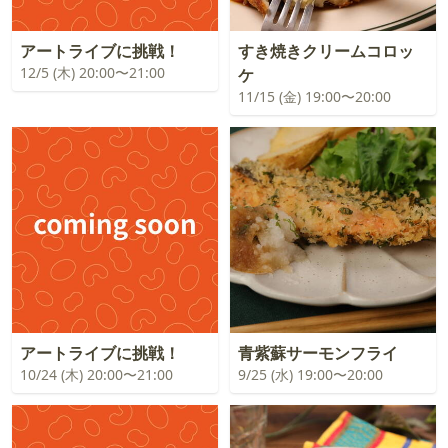
アートライブに挑戦！
すき焼きクリームコロッ
12/5 (木) 20:00〜21:00
ケ
11/15 (金) 19:00〜20:00
アートライブに挑戦！
青紫蘇サーモンフライ
10/24 (木) 20:00〜21:00
9/25 (水) 19:00〜20:00