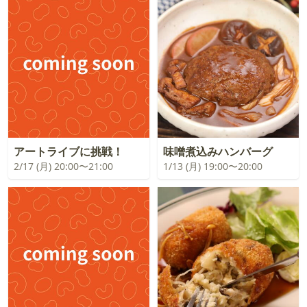
アートライブに挑戦！
味噌煮込みハンバーグ
2/17 (月) 20:00〜21:00
1/13 (月) 19:00〜20:00