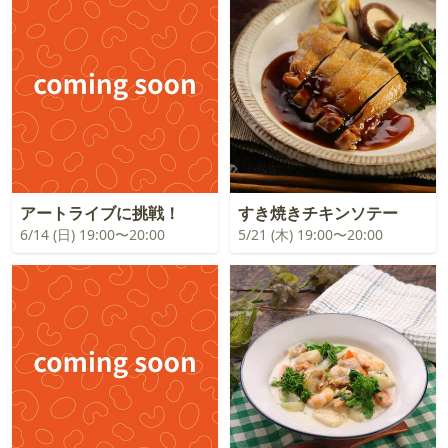
アートライブに挑戦！
すき焼きチキンソテー
6/14 (日) 19:00〜20:00
5/21 (木) 19:00〜20:00