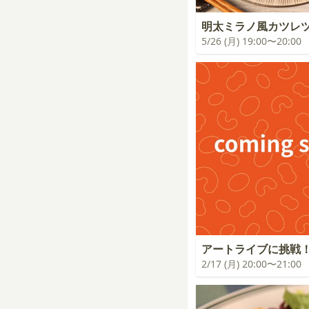
明太ミラノ風カツレ
5/26 (月) 19:00〜20:00
アートライブに挑戦
2/17 (月) 20:00〜21:00