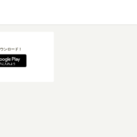
ウンロード！