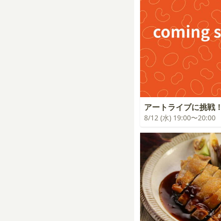
アートライブに挑戦
8/12 (水) 19:00〜20:00