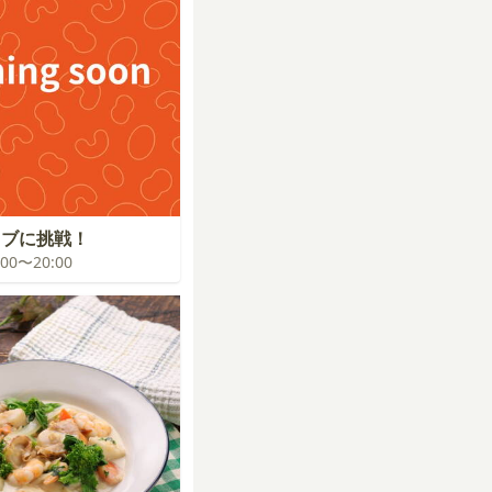
イブに挑戦！
9:00〜20:00