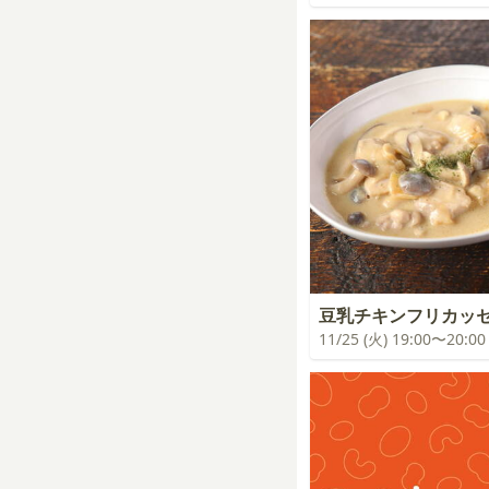
豆乳チキンフリカッ
11/25 (火) 19:00〜20:00