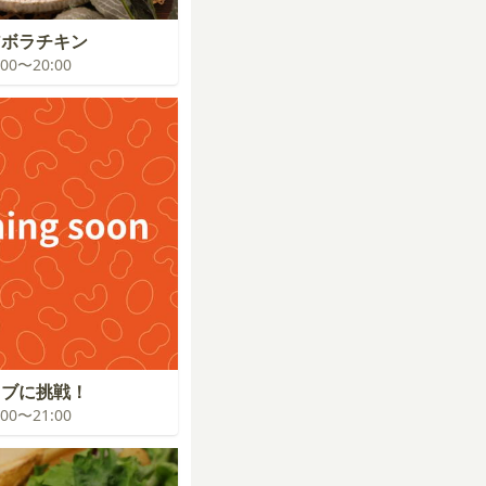
アボラチキン
9:00〜20:00
イブに挑戦！
0:00〜21:00