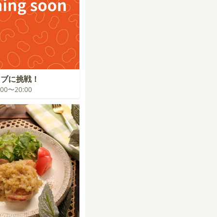
イブに挑戦！
9:00〜20:00