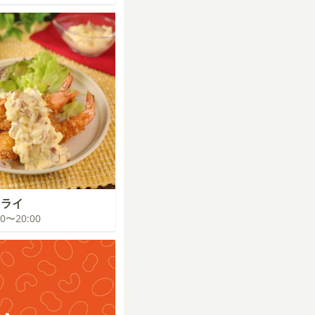
フライ
:00〜20:00