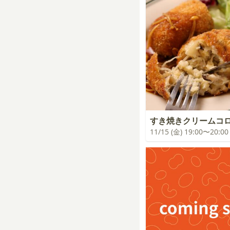
すき焼きクリームコ
11/15 (金) 19:00〜20:00