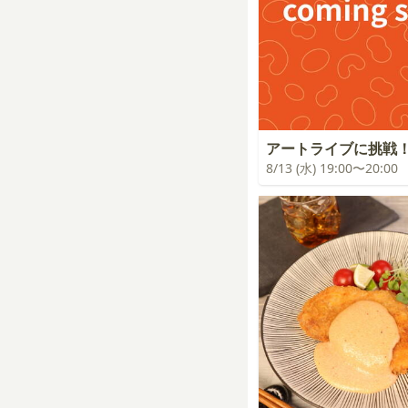
アートライブに挑戦
8/13 (水) 19:00〜20:00