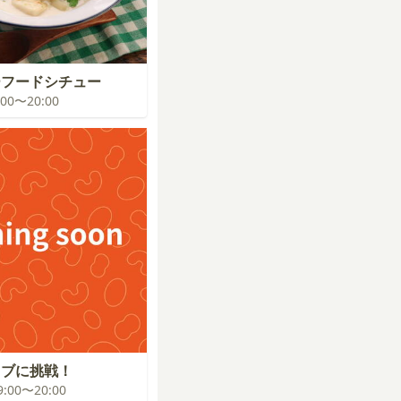
ーフードシチュー
9:00〜20:00
イブに挑戦！
19:00〜20:00