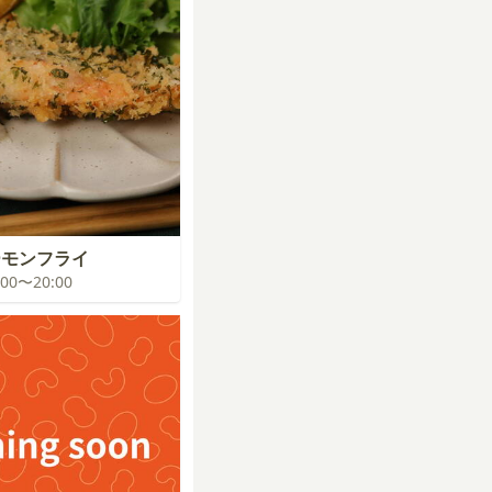
ーモンフライ
9:00〜20:00