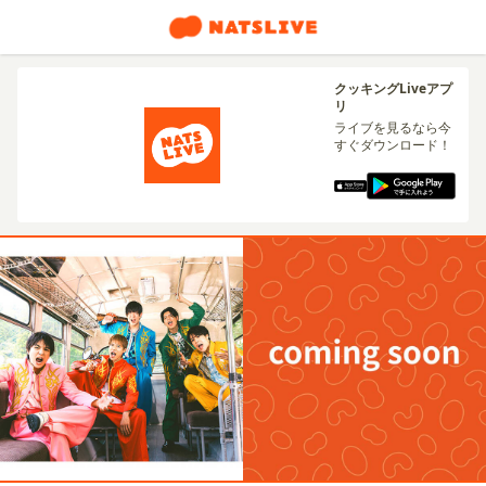
クッキングLiveアプ
リ
ライブを見るなら今
すぐダウンロード！