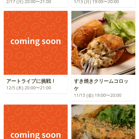
2/17 (月) 20:00〜21:00
1/13 (月) 19:00〜20:00
アートライブに挑戦！
すき焼きクリームコロッ
12/5 (木) 20:00〜21:00
ケ
11/15 (金) 19:00〜20:00