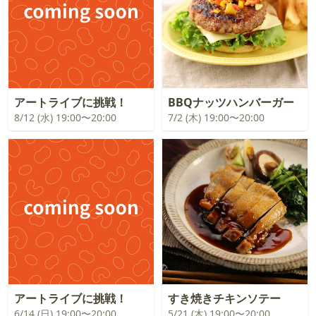
アートライブに挑戦！
BBQナッツハンバーガー
8/12 (水) 19:00〜20:00
7/2 (木) 19:00〜20:00
アートライブに挑戦！
すき焼きチキンソテー
6/14 (日) 19:00〜20:00
5/21 (木) 19:00〜20:00