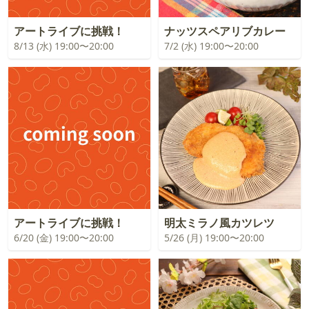
アートライブに挑戦！
ナッツスペアリブカレー
8/13 (水) 19:00〜20:00
7/2 (水) 19:00〜20:00
アートライブに挑戦！
明太ミラノ風カツレツ
6/20 (金) 19:00〜20:00
5/26 (月) 19:00〜20:00