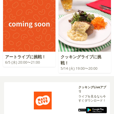
アートライブに挑戦！
クッキングライブに挑
6/5 (水) 20:00〜21:00
戦！
5/14 (火) 19:00〜20:00
クッキングLiveアプ
リ
ライブを見るなら今
すぐダウンロード！