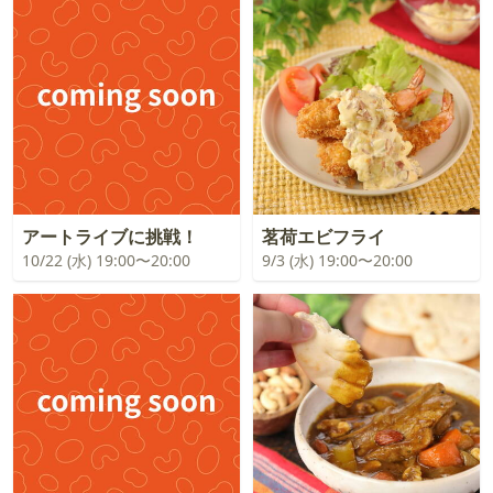
アートライブに挑戦！
茗荷エビフライ
10/22 (水) 19:00〜20:00
9/3 (水) 19:00〜20:00