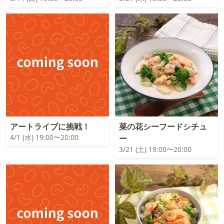
アートライブに挑戦！
菜の花シーフードシチュ
4/1 (水) 19:00〜20:00
ー
3/21 (土) 19:00〜20:00