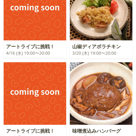
アートライブに挑戦！
山椒ディアボラチキン
4/16 (水) 19:00〜20:00
3/20 (木) 19:00〜20:00
アートライブに挑戦！
味噌煮込みハンバーグ