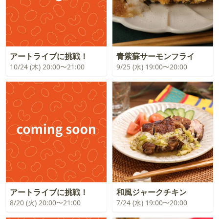
アートライブに挑戦！
青紫蘇サーモンフライ
10/24 (木) 20:00〜21:00
9/25 (水) 19:00〜20:00
アートライブに挑戦！
和風ジャークチキン
8/20 (火) 20:00〜21:00
7/24 (水) 19:00〜20:00