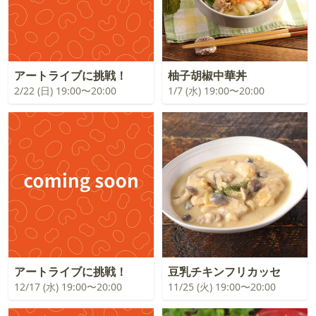
アートライブに挑戦！
柚子胡椒中華丼
2/22 (日) 19:00〜20:00
1/7 (水) 19:00〜20:00
アートライブに挑戦！
豆乳チキンフリカッセ
12/17 (水) 19:00〜20:00
11/25 (火) 19:00〜20:00