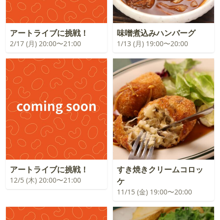
アートライブに挑戦！
味噌煮込みハンバーグ
2/17 (月) 20:00〜21:00
1/13 (月) 19:00〜20:00
アートライブに挑戦！
すき焼きクリームコロッ
12/5 (木) 20:00〜21:00
ケ
11/15 (金) 19:00〜20:00