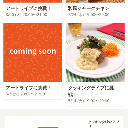
アートライブに挑戦！
和風ジャークチキン
8/20 (火) 20:00〜21:00
7/24 (水) 19:00〜20:00
アートライブに挑戦！
クッキングライブに挑
6/5 (水) 20:00〜21:00
戦！
5/14 (火) 19:00〜20:00
クッキングLiveアプ
リ