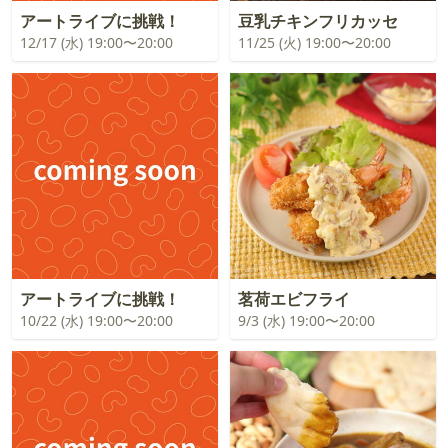
アートライブに挑戦！
豆乳チキンフリカッセ
12/17 (水) 19:00〜20:00
11/25 (火) 19:00〜20:00
アートライブに挑戦！
茗荷エビフライ
10/22 (水) 19:00〜20:00
9/3 (水) 19:00〜20:00