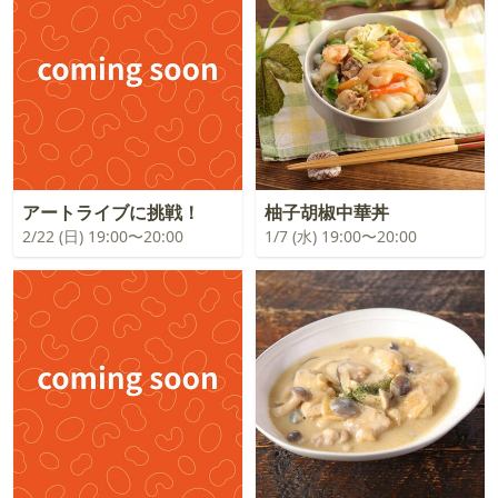
アートライブに挑戦！
柚子胡椒中華丼
2/22 (日) 19:00〜20:00
1/7 (水) 19:00〜20:00