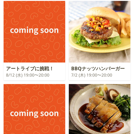
アートライブに挑戦！
BBQナッツハンバーガー
8/12 (水) 19:00〜20:00
7/2 (木) 19:00〜20:00