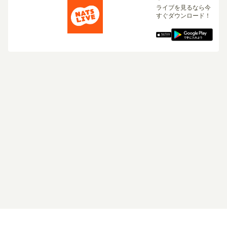
ライブを見るなら今
すぐダウンロード！