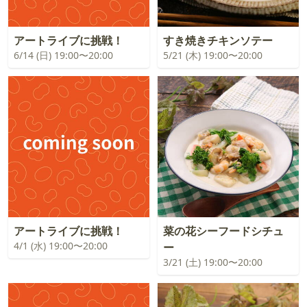
アートライブに挑戦！
すき焼きチキンソテー
6/14 (日) 19:00〜20:00
5/21 (木) 19:00〜20:00
アートライブに挑戦！
菜の花シーフードシチュ
4/1 (水) 19:00〜20:00
ー
3/21 (土) 19:00〜20:00