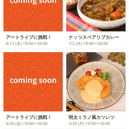
アートライブに挑戦！
ナッツスペアリブカレー
8/13 (水) 19:00〜20:00
7/2 (水) 19:00〜20:00
アートライブに挑戦！
明太ミラノ風カツレツ
6/20 (金) 19:00〜20:00
5/26 (月) 19:00〜20:00