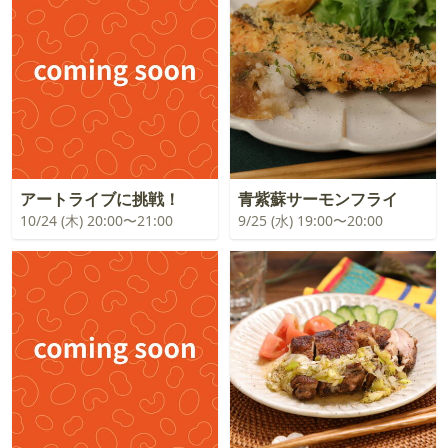
アートライブに挑戦！
青紫蘇サーモンフライ
10/24 (木) 20:00〜21:00
9/25 (水) 19:00〜20:00