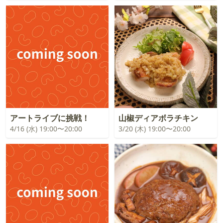
アートライブに挑戦！
山椒ディアボラチキン
4/16 (水) 19:00〜20:00
3/20 (木) 19:00〜20:00