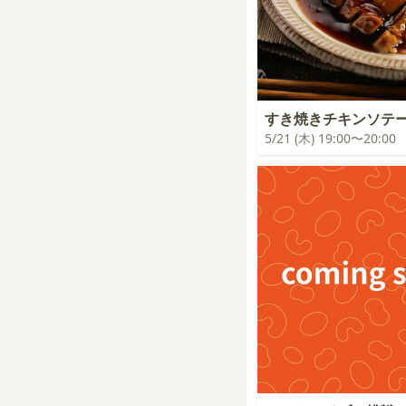
すき焼きチキンソテ
5/21 (木) 19:00〜20:00