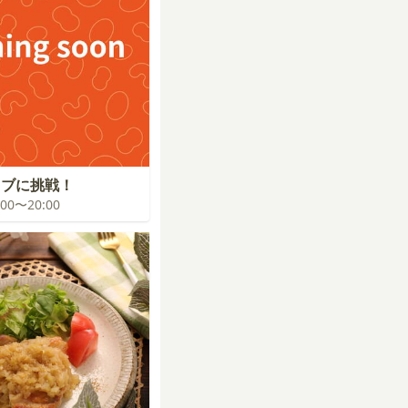
イブに挑戦！
9:00〜20:00