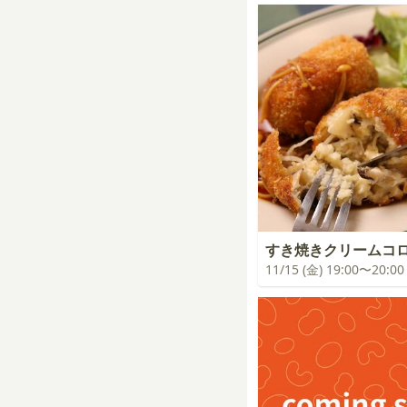
すき焼きクリームコ
11/15 (金) 19:00〜20:00