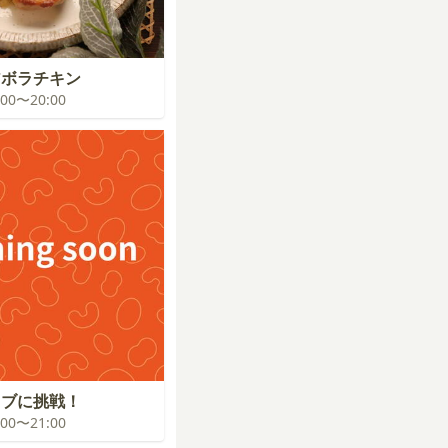
アボラチキン
9:00〜20:00
イブに挑戦！
0:00〜21:00