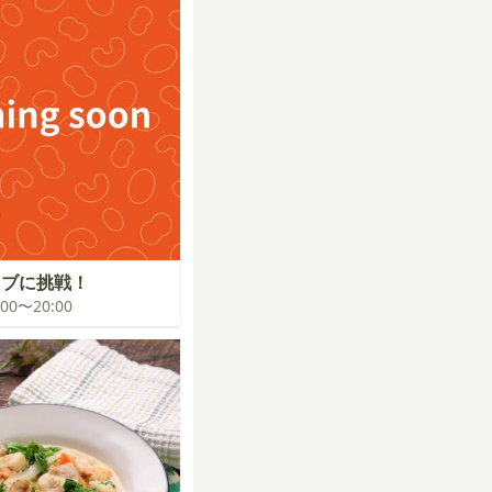
イブに挑戦！
9:00〜20:00