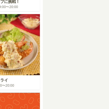
イブに挑戦！
19:00〜20:00
フライ
:00〜20:00