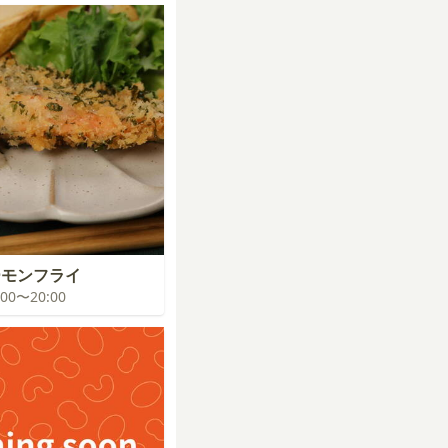
ーモンフライ
9:00〜20:00