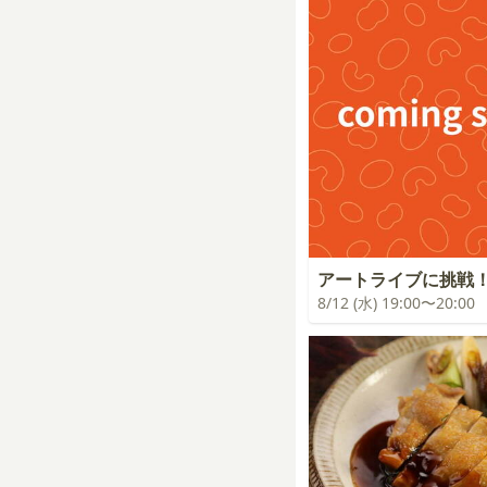
アートライブに挑戦
8/12 (水) 19:00〜20:00