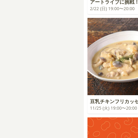
アートライブに挑戦
2/22 (日) 19:00〜20:00
豆乳チキンフリカッ
11/25 (火) 19:00〜20:00