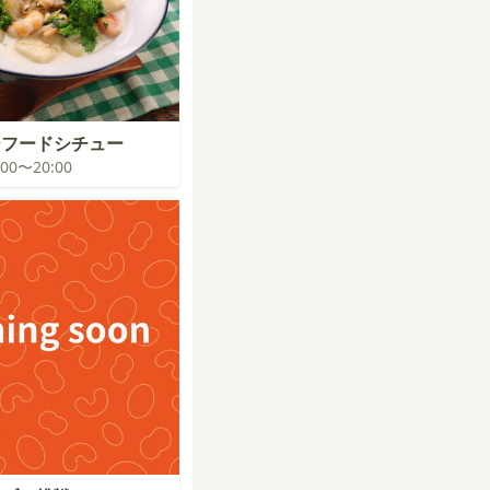
ーフードシチュー
9:00〜20:00