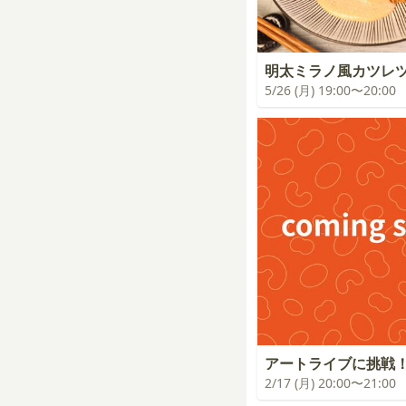
明太ミラノ風カツレ
5/26 (月) 19:00〜20:00
アートライブに挑戦
2/17 (月) 20:00〜21:00