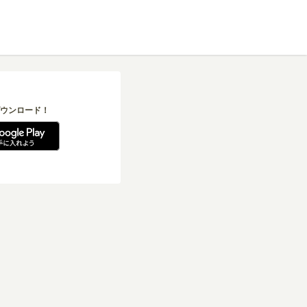
ウンロード！