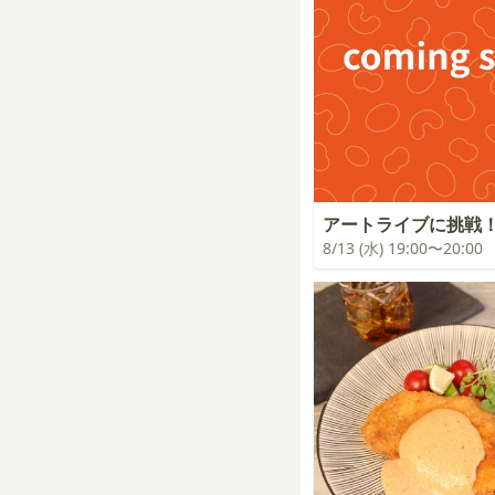
アートライブに挑戦
8/13 (水) 19:00〜20:00