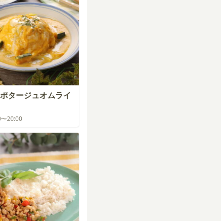
ポタージュオムライ
00〜20:00