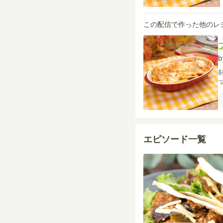
この配信で作った他のレ
エピソード一覧