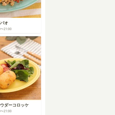
パオ
00〜21:00
ウダーコロッケ
00〜21:00