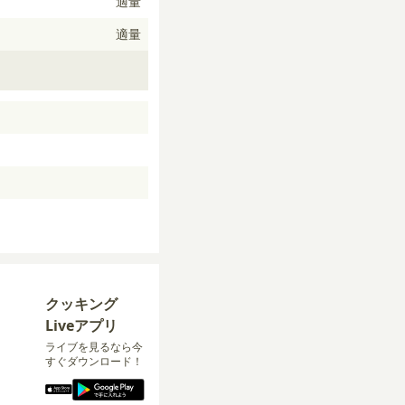
適量
適量
クッキング
Liveアプリ
ライブを見るなら今
すぐダウンロード！