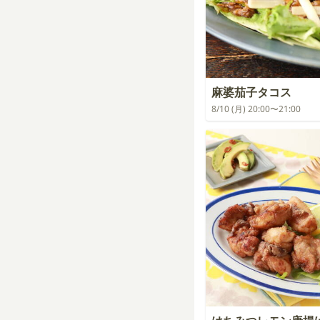
麻婆茄子タコス
8/10 (月) 20:00〜21:00