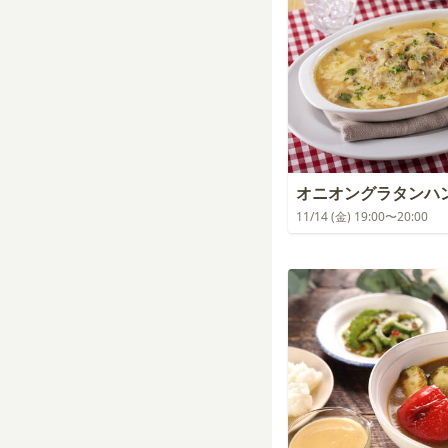
オニオングラタンハ
11/14 (金) 19:00〜20:00