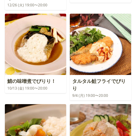
12/26 (火) 19:00〜20:00
鯖の味噌煮でぴりり！
タルタル鮭フライでぴり
り
10/13 (金) 19:00〜20:00
9/4 (月) 19:00〜20:00