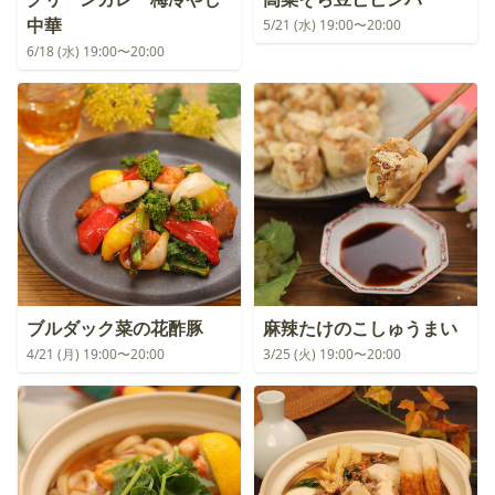
中華
5/21 (水) 19:00〜20:00
6/18 (水) 19:00〜20:00
ブルダック菜の花酢豚
麻辣たけのこしゅうまい
4/21 (月) 19:00〜20:00
3/25 (火) 19:00〜20:00