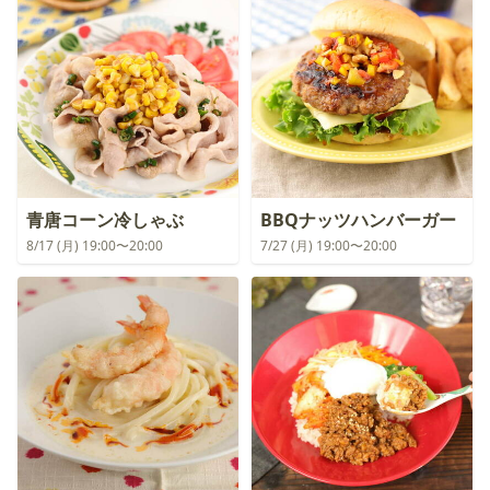
青唐コーン冷しゃぶ
BBQナッツハンバーガー
8/17 (月) 19:00〜20:00
7/27 (月) 19:00〜20:00