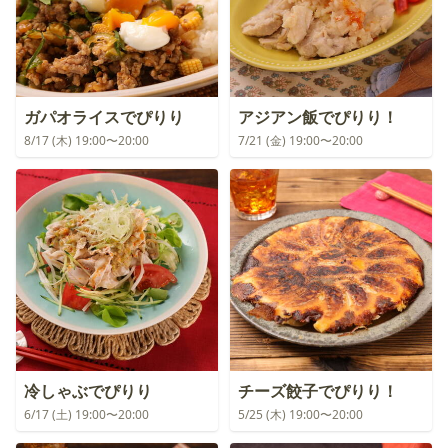
ガパオライスでぴりり
アジアン飯でぴりり！
8/17 (木) 19:00〜20:00
7/21 (金) 19:00〜20:00
冷しゃぶでぴりり
チーズ餃子でぴりり！
6/17 (土) 19:00〜20:00
5/25 (木) 19:00〜20:00