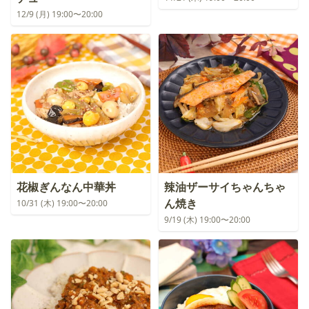
12/9 (月) 19:00〜20:00
花椒ぎんなん中華丼
辣油ザーサイちゃんちゃ
ん焼き
10/31 (木) 19:00〜20:00
9/19 (木) 19:00〜20:00