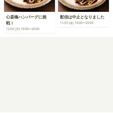
心斎橋ハンバーグに挑
配信は中止となりました
戦！
11/25 (金) 19:00〜20:00
12/26 (月) 19:00〜20:00