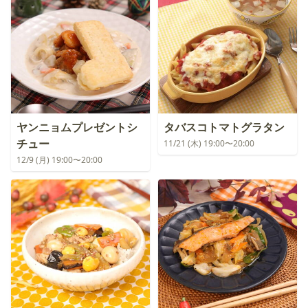
ヤンニョムプレゼントシ
タバスコトマトグラタン
チュー
11/21 (木) 19:00〜20:00
12/9 (月) 19:00〜20:00