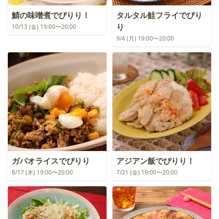
鯖の味噌煮でぴりり！
タルタル鮭フライでぴり
り
10/13 (金) 19:00〜20:00
9/4 (月) 19:00〜20:00
ガパオライスでぴりり
アジアン飯でぴりり！
8/17 (木) 19:00〜20:00
7/21 (金) 19:00〜20:00