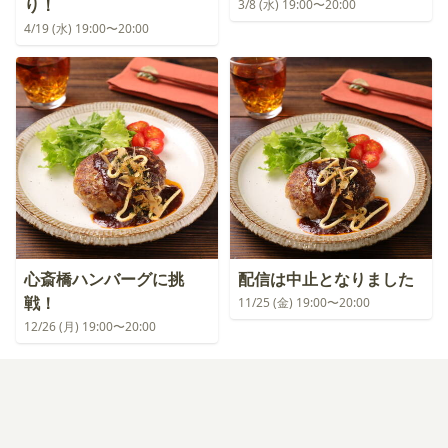
り！
3/8 (水) 19:00〜20:00
4/19 (水) 19:00〜20:00
心斎橋ハンバーグに挑
配信は中止となりました
戦！
11/25 (金) 19:00〜20:00
12/26 (月) 19:00〜20:00