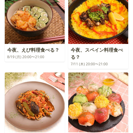
今夜、えび料理食べる？
今夜、スペイン料理食べ
る？
8/19 (月) 20:00〜21:00
7/11 (木) 20:00〜21:00