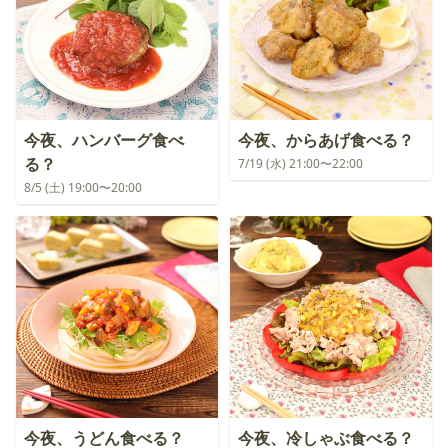
今夜、ハンバーグ食べ
今夜、からあげ食べる？
る？
7/19 (水) 21:00〜22:00
8/5 (土) 19:00〜20:00
今夜、うどん食べる？
今夜、冷しゃぶ食べる？