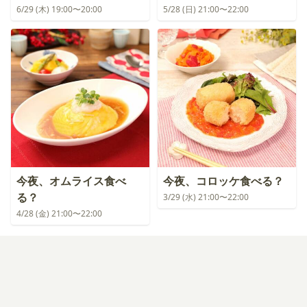
6/29 (木) 19:00〜20:00
5/28 (日) 21:00〜22:00
今夜、オムライス食べ
今夜、コロッケ食べる？
る？
3/29 (水) 21:00〜22:00
4/28 (金) 21:00〜22:00