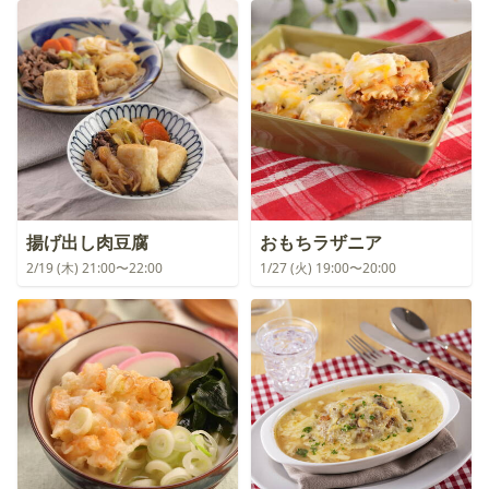
揚げ出し肉豆腐
おもちラザニア
2/19 (木) 21:00〜22:00
1/27 (火) 19:00〜20:00