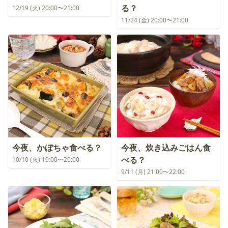
る？
12/19 (火) 20:00〜21:00
11/24 (金) 20:00〜21:00
今夜、かぼちゃ食べる？
今夜、炊き込みごはん食
べる？
10/10 (火) 19:00〜20:00
9/11 (月) 21:00〜22:00