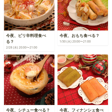
今夜、ピリ辛料理食べ
今夜、おもち食べる？
る？
1/30 (火) 20:00〜21:00
2/28 (水) 20:00〜21:00
今夜、シチュー食べる？
今夜、フィナンシェ食べ