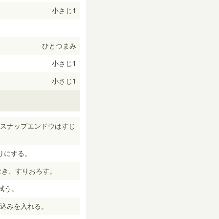
小さじ1
ひとつまみ
小さじ1
小さじ1
スナップエンドウはすじ
りにする。
むき、すりおろす。
拭う。
込みを入れる。