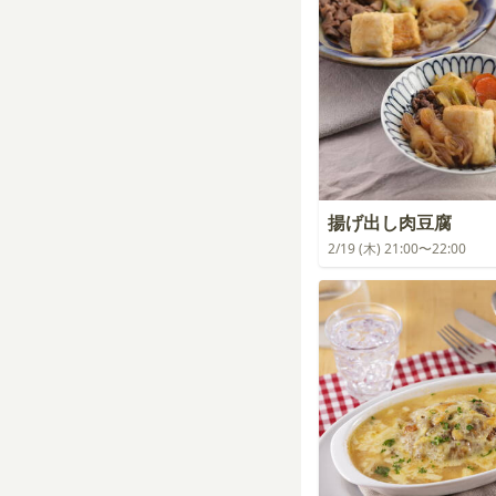
揚げ出し肉豆腐
2/19 (木) 21:00〜22:00