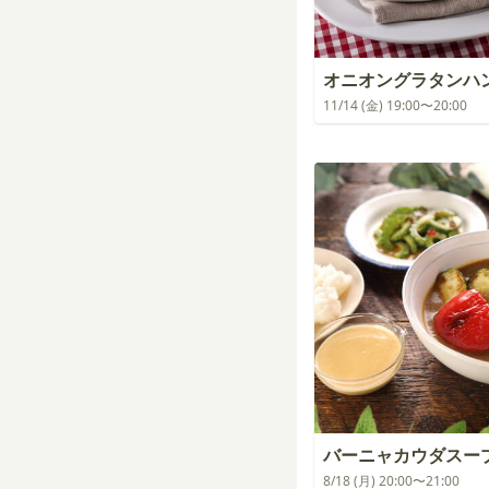
オニオングラタンハ
11/14 (金) 19:00〜20:00
バーニャカウダスー
8/18 (月) 20:00〜21:00