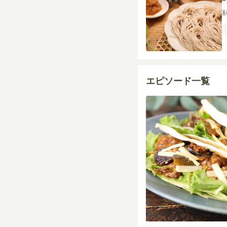
エピソード一覧