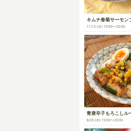
キムチ春菊サーモン
11/12 (水) 19:00〜20:00
青唐辛子もろこしル
8/28 (木) 19:00〜20:00