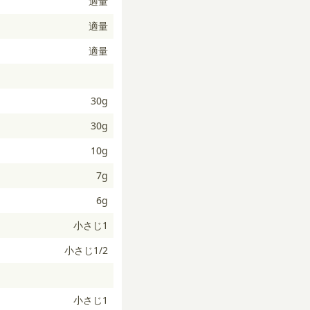
適量
適量
適量
30g
30g
10g
7g
6g
小さじ1
小さじ1/2
小さじ1