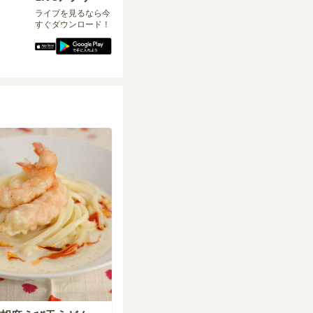
ライブを見るなら今
すぐダウンロード！