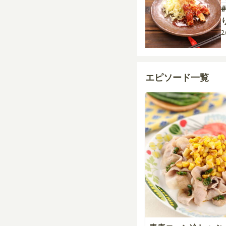
2
エピソード一覧