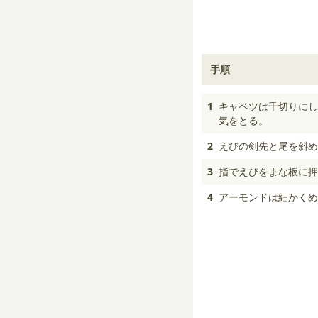
手順
1
キャベツは千切りにし
気をとる。
2
えびの剣先と尾を斜め
3
指でえびをまな板に押
4
アーモンドは細かくめ