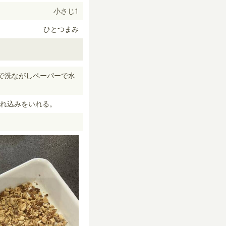
小さじ1
ひとつまみ
で洗ながしペーパーで水
れ込みをいれる。