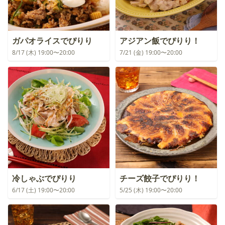
ガパオライスでぴりり
アジアン飯でぴりり！
8/17 (木) 19:00〜20:00
7/21 (金) 19:00〜20:00
冷しゃぶでぴりり
チーズ餃子でぴりり！
6/17 (土) 19:00〜20:00
5/25 (木) 19:00〜20:00