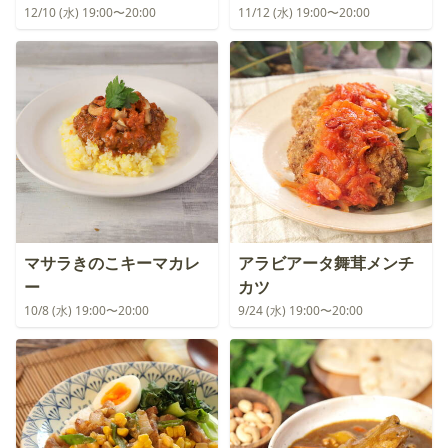
12/10 (水) 19:00〜20:00
11/12 (水) 19:00〜20:00
マサラきのこキーマカレ
アラビアータ舞茸メンチ
ー
カツ
10/8 (水) 19:00〜20:00
9/24 (水) 19:00〜20:00