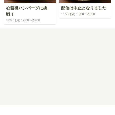
心斎橋ハンバーグに挑
配信は中止となりました
戦！
11/25 (金) 19:00〜20:00
12/26 (月) 19:00〜20:00