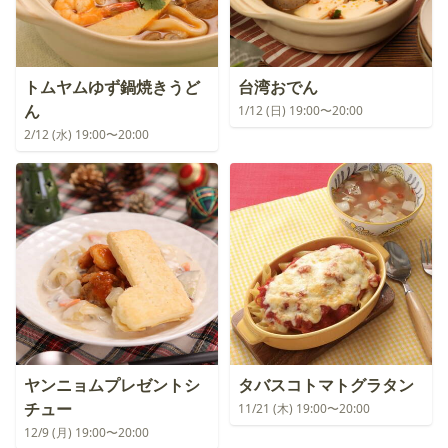
トムヤムゆず鍋焼きうど
台湾おでん
ん
1/12 (日) 19:00〜20:00
2/12 (水) 19:00〜20:00
ヤンニョムプレゼントシ
タバスコトマトグラタン
チュー
11/21 (木) 19:00〜20:00
12/9 (月) 19:00〜20:00