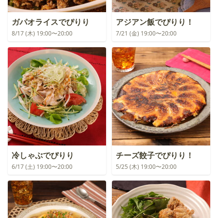
ガパオライスでぴりり
アジアン飯でぴりり！
8/17 (木) 19:00〜20:00
7/21 (金) 19:00〜20:00
冷しゃぶでぴりり
チーズ餃子でぴりり！
6/17 (土) 19:00〜20:00
5/25 (木) 19:00〜20:00