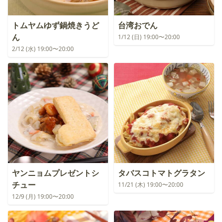
トムヤムゆず鍋焼きうど
台湾おでん
ん
1/12 (日) 19:00〜20:00
2/12 (水) 19:00〜20:00
ヤンニョムプレゼントシ
タバスコトマトグラタン
チュー
11/21 (木) 19:00〜20:00
12/9 (月) 19:00〜20:00