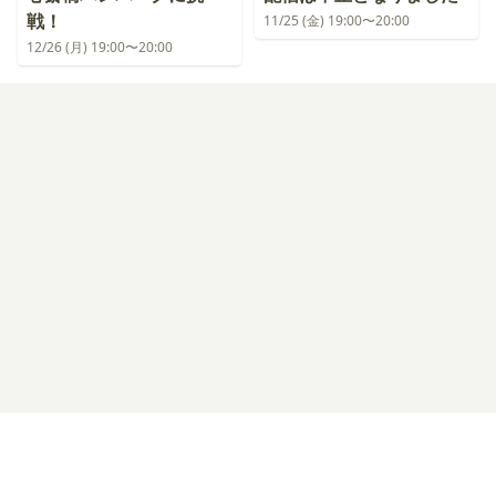
戦！
11/25 (金) 19:00〜20:00
12/26 (月) 19:00〜20:00
ログイン