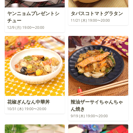
ヤンニョムプレゼントシ
タバスコトマトグラタン
チュー
11/21 (木) 19:00〜20:00
12/9 (月) 19:00〜20:00
花椒ぎんなん中華丼
辣油ザーサイちゃんちゃ
ん焼き
10/31 (木) 19:00〜20:00
9/19 (木) 19:00〜20:00