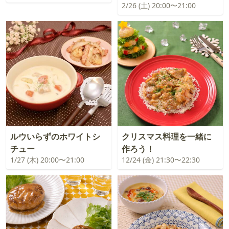
2/26 (土) 20:00〜21:00
ルウいらずのホワイトシ
クリスマス料理を一緒に
チュー
作ろう！
1/27 (木) 20:00〜21:00
12/24 (金) 21:30〜22:30