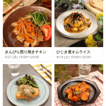
きんぴら照り焼きチキン
ひじき煮オムライス
5/21 (水) 19:00〜20:00
4/19 (土) 19:00〜20:00