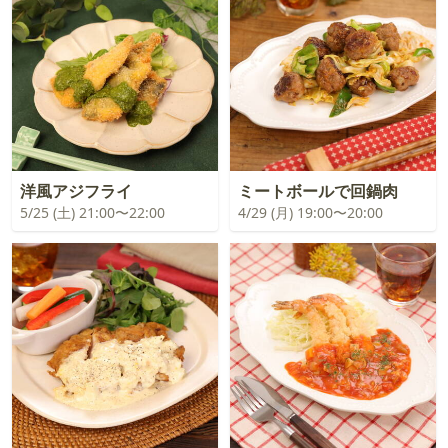
洋風アジフライ
ミートボールで回鍋肉
5/25 (土) 21:00〜22:00
4/29 (月) 19:00〜20:00