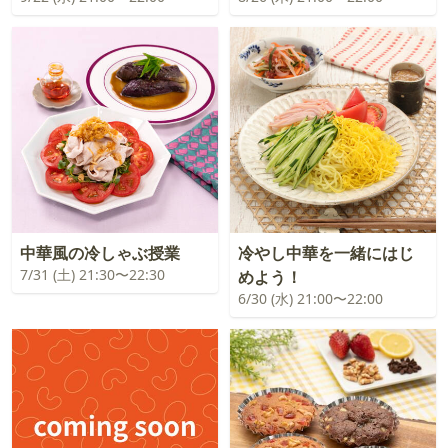
中華風の冷しゃぶ授業
冷やし中華を一緒にはじ
7/31 (土) 21:30〜22:30
めよう！
6/30 (水) 21:00〜22:00