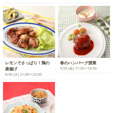
レモンでさっぱり！鶏の
春のハンバーグ授業
5/29 (金) 17:30〜18:30
唐揚げ
6/30 (火) 21:00〜22:00