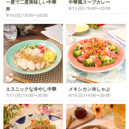
一度で二度美味しい中華
中華風スープカレー
8/13 (日) 19:00〜20:00
丼
9/10 (日) 19:00〜20:00
エスニックな冷やし中華
メキシカン冷しゃぶ
7/17 (月) 19:00〜20:00
6/18 (日) 19:00〜20:00