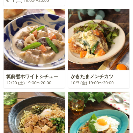
4/11 (土) 19:00〜20:00
筑前煮ホワイトシチュー
かきたまメンチカツ
12/20 (土) 19:00〜20:00
10/3 (金) 19:00〜20:00