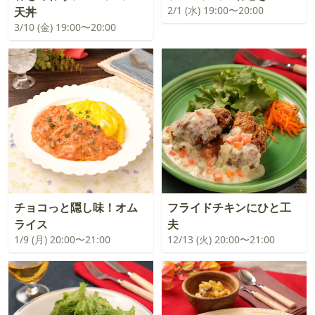
2/1 (水) 19:00〜20:00
天丼
3/10 (金) 19:00〜20:00
チョコっと隠し味！オム
フライドチキンにひと工
ライス
夫
1/9 (月) 20:00〜21:00
12/13 (火) 20:00〜21:00