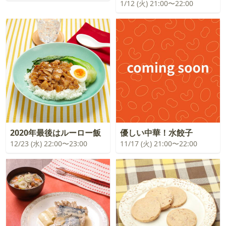
1/12 (火) 21:00〜22:00
2020年最後はルーロー飯
優しい中華！水餃子
12/23 (水) 22:00〜23:00
11/17 (火) 21:00〜22:00