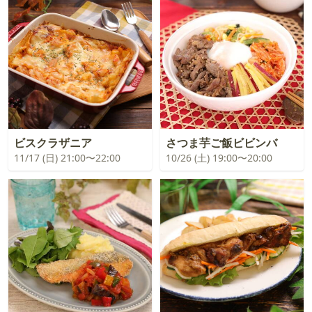
ビスクラザニア
さつま芋ご飯ビビンバ
11/17 (日) 21:00〜22:00
10/26 (土) 19:00〜20:00