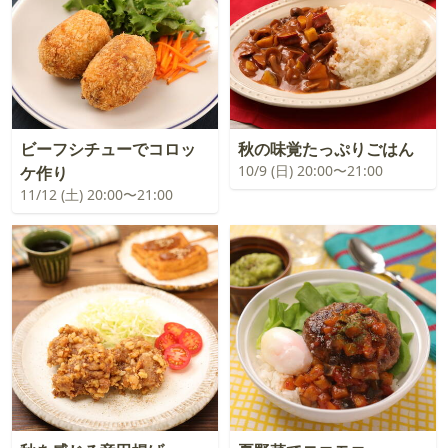
ビーフシチューでコロッ
秋の味覚たっぷりごはん
10/9 (日) 20:00〜21:00
ケ作り
11/12 (土) 20:00〜21:00