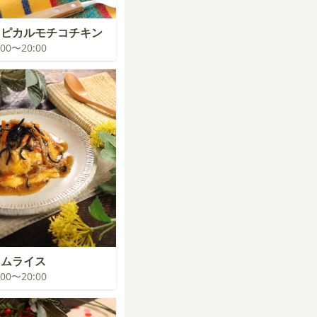
ロピカルモチコチキン
9:00〜20:00
オムライス
9:00〜20:00