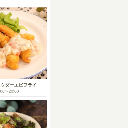
ャウダーエビフライ
9:00〜20:00