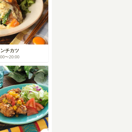
メンチカツ
9:00〜20:00