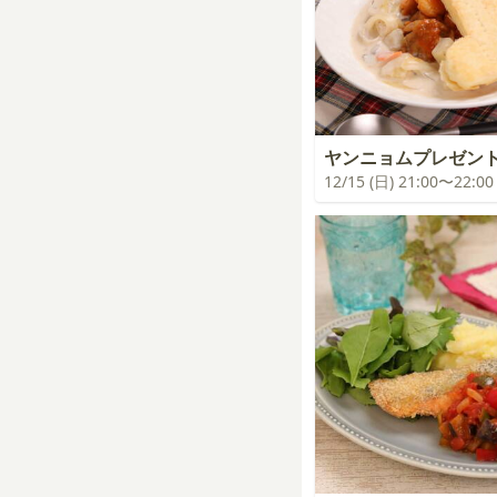
ヤンニョムプレゼン
12/15 (日) 21:00〜22:00