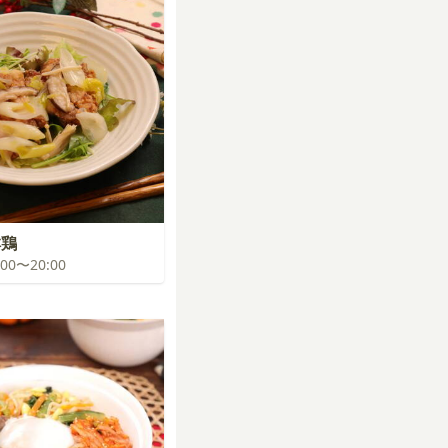
淋鶏
9:00〜20:00