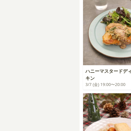
ハニーマスタードデ
キン
3/7 (金) 19:00〜20:00