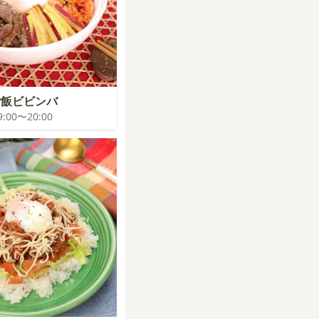
ご飯ビビンバ
19:00〜20:00