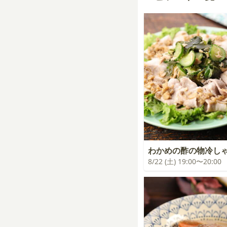
わかめの酢の物冷し
8/22 (土) 19:00〜20:00