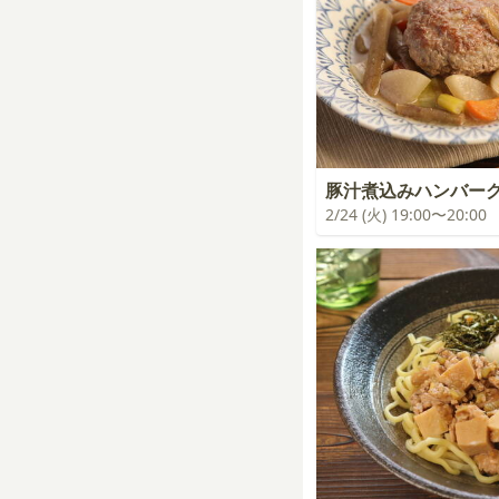
豚汁煮込みハンバー
2/24 (火) 19:00〜20:00