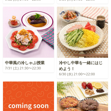
中華風の冷しゃぶ授業
冷やし中華を一緒にはじ
7/31 (土) 21:30〜22:30
めよう！
6/30 (水) 21:00〜22:00