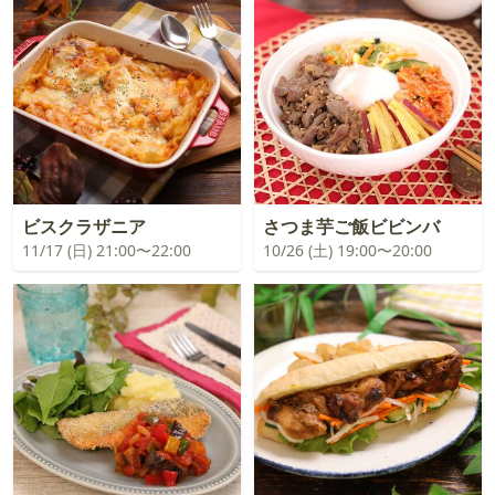
ビスクラザニア
さつま芋ご飯ビビンバ
11/17 (日) 21:00〜22:00
10/26 (土) 19:00〜20:00