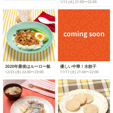
1/12 (火) 21:00〜22:00
2020年最後はルーロー飯
優しい中華！水餃子
12/23 (水) 22:00〜23:00
11/17 (火) 21:00〜22:00