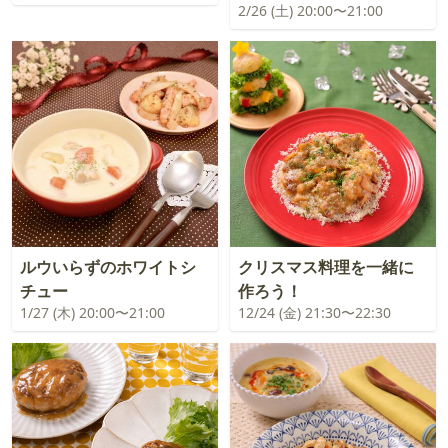
2/26 (土) 20:00〜21:00
ルウいらずのホワイトシ
クリスマス料理を一緒に
チュー
作ろう！
1/27 (木) 20:00〜21:00
12/24 (金) 21:30〜22:30