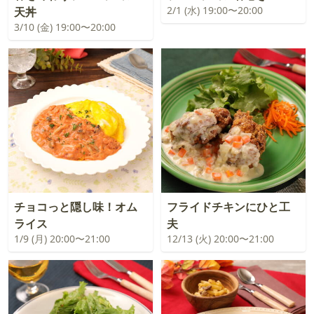
2/1 (水) 19:00〜20:00
天丼
3/10 (金) 19:00〜20:00
チョコっと隠し味！オム
フライドチキンにひと工
ライス
夫
1/9 (月) 20:00〜21:00
12/13 (火) 20:00〜21:00