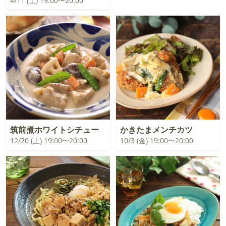
4/11 (土) 19:00〜20:00
筑前煮ホワイトシチュー
かきたまメンチカツ
12/20 (土) 19:00〜20:00
10/3 (金) 19:00〜20:00