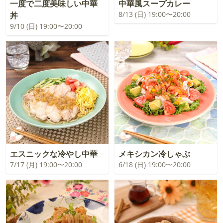
一度で二度美味しい中華
中華風スープカレー
8/13 (日) 19:00〜20:00
丼
9/10 (日) 19:00〜20:00
エスニックな冷やし中華
メキシカン冷しゃぶ
7/17 (月) 19:00〜20:00
6/18 (日) 19:00〜20:00