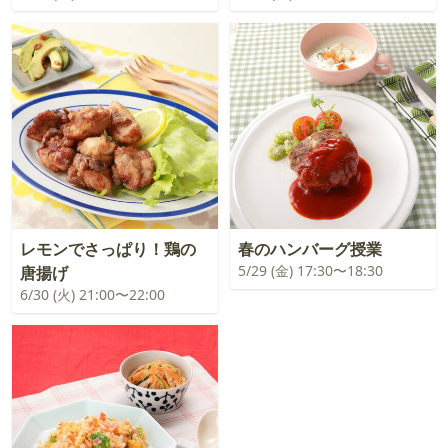
レモンでさっぱり！鶏の
春のハンバーグ授業
5/29 (金) 17:30〜18:30
唐揚げ
6/30 (火) 21:00〜22:00