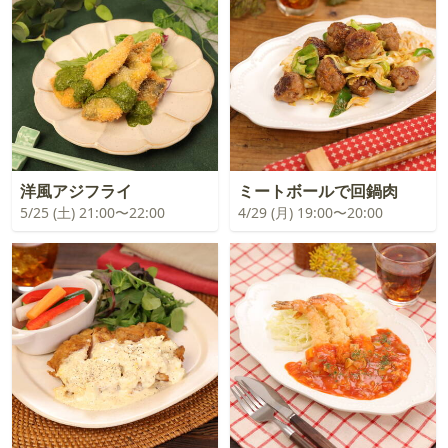
洋風アジフライ
ミートボールで回鍋肉
5/25 (土) 21:00〜22:00
4/29 (月) 19:00〜20:00