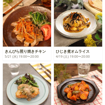
きんぴら照り焼きチキン
ひじき煮オムライス
5/21 (水) 19:00〜20:00
4/19 (土) 19:00〜20:00