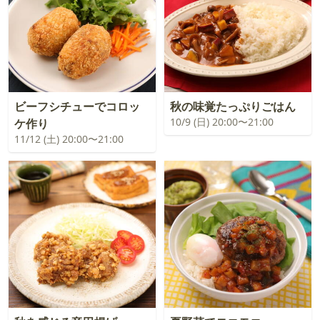
ビーフシチューでコロッ
秋の味覚たっぷりごはん
10/9 (日) 20:00〜21:00
ケ作り
11/12 (土) 20:00〜21:00