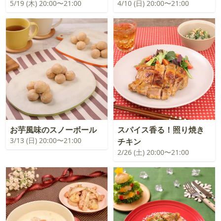
5/19 (木) 20:00〜21:00
4/10 (日) 20:00〜21:00
お芋風味のスノーボール
スパイス香る！照り焼き
3/13 (日) 20:00〜21:00
チキン
2/26 (土) 20:00〜21:00