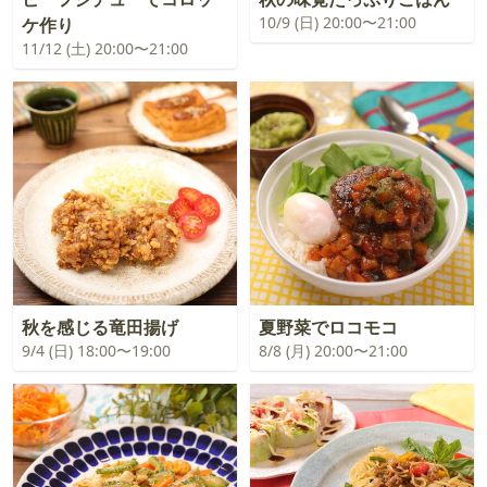
10/9 (日) 20:00〜21:00
ケ作り
11/12 (土) 20:00〜21:00
秋を感じる竜田揚げ
夏野菜でロコモコ
9/4 (日) 18:00〜19:00
8/8 (月) 20:00〜21:00