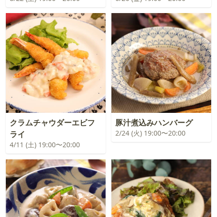
クラムチャウダーエビフ
豚汁煮込みハンバーグ
2/24 (火) 19:00〜20:00
ライ
4/11 (土) 19:00〜20:00