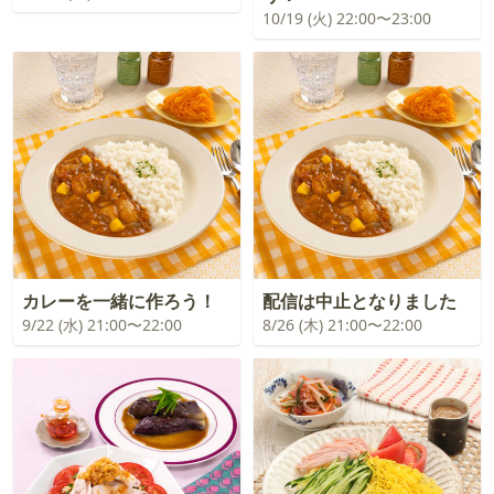
10/19 (火) 22:00〜23:00
カレーを一緒に作ろう！
配信は中止となりました
9/22 (水) 21:00〜22:00
8/26 (木) 21:00〜22:00