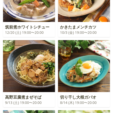
筑前煮ホワイトシチュー
かきたまメンチカツ
12/20 (土) 19:00〜20:00
10/3 (金) 19:00〜20:00
高野豆腐煮まぜそば
切り干し大根ガパオ
9/13 (土) 19:00〜20:00
8/14 (木) 19:00〜20:00