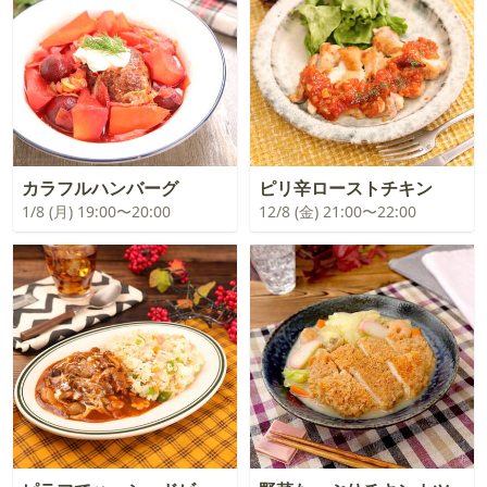
カラフルハンバーグ
ピリ辛ローストチキン
1/8 (月) 19:00〜20:00
12/8 (金) 21:00〜22:00