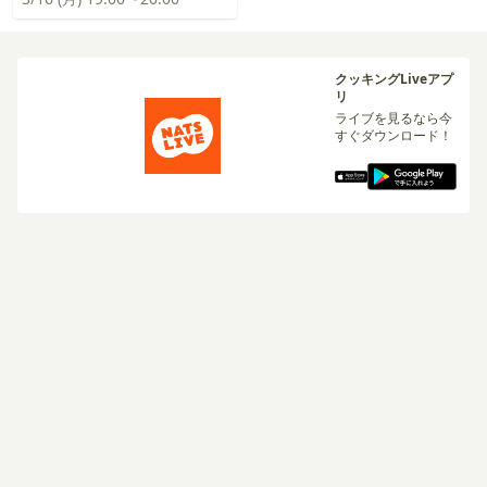
クッキングLiveアプ
リ
ライブを見るなら今
すぐダウンロード！