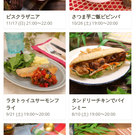
ビスクラザニア
さつま芋ご飯ビビンバ
11/17 (日) 21:00〜22:00
10/26 (土) 19:00〜20:00
ラタトゥイユサーモンフ
タンドリーチキンでバイ
ライ
ンミー
9/21 (土) 19:00〜20:00
8/10 (土) 19:00〜20:00