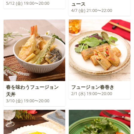
5/12 (金) 19:00〜20:00
ュース
4/7 (金) 21:00〜22:00
春を味わうフュージョン
フュージョン春巻き
2/1 (水) 19:00〜20:00
天丼
3/10 (金) 19:00〜20:00