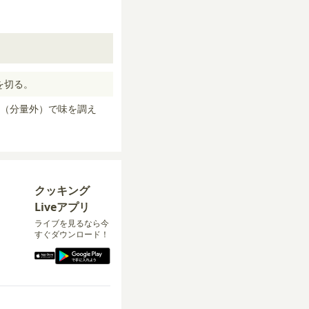
を切る。
（分量外）で味を調え
クッキング
Liveアプリ
ライブを見るなら今
すぐダウンロード！