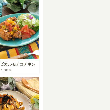
ピカルモチコチキン
00〜20:00