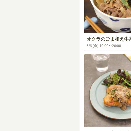
オクラのごま和え牛
6/6 (金) 19:00〜20:00