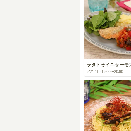
ラタトゥイユサーモ
9/21 (土) 19:00〜20:00