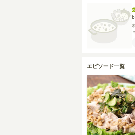
エピソード一覧