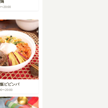
鶏
00〜20:00
飯ビビンバ
:00〜20:00