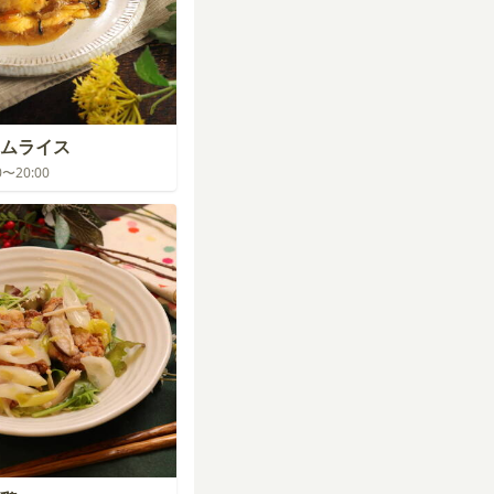
ムライス
00〜20:00