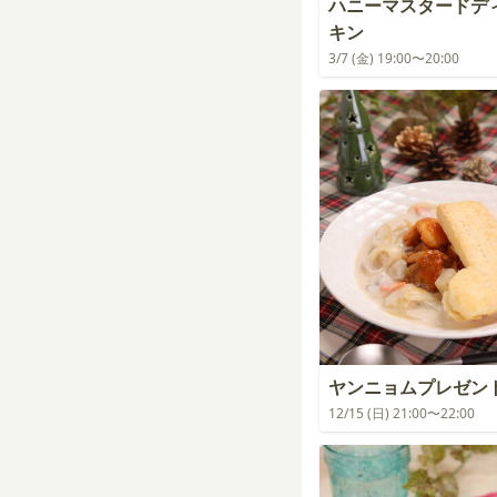
ハニーマスタードデ
キン
3/7 (金) 19:00〜20:00
ヤンニョムプレゼン
12/15 (日) 21:00〜22:00