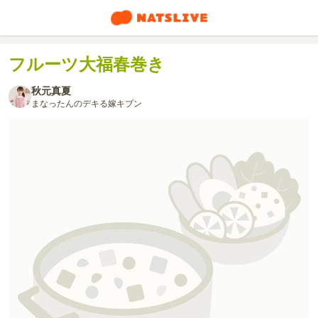
フルーツ大福春巻き
秋元真夏
まなったんのデキる嫁キブン