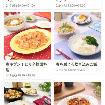
6/17 (金) 20:00〜21:00
5/24 (火) 18:00〜19:00
春キブン！ピリ辛韓国料
春を感じる炊き込みご飯
理
3/14 (月) 18:30〜19:30
4/19 (火) 18:30〜19:30