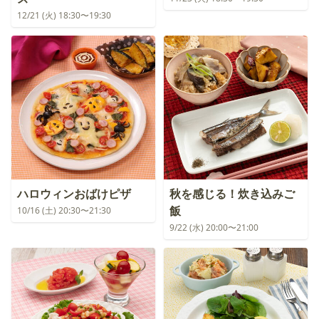
12/21 (火) 18:30〜19:30
ハロウィンおばけピザ
秋を感じる！炊き込みご
飯
10/16 (土) 20:30〜21:30
9/22 (水) 20:00〜21:00