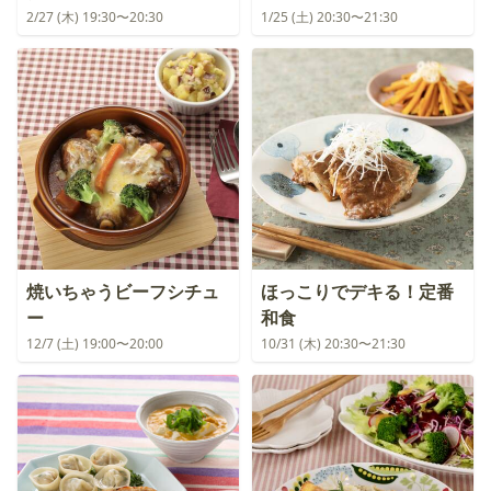
2/27 (木) 19:30〜20:30
1/25 (土) 20:30〜21:30
焼いちゃうビーフシチュ
ほっこりでデキる！定番
ー
和食
12/7 (土) 19:00〜20:00
10/31 (木) 20:30〜21:30