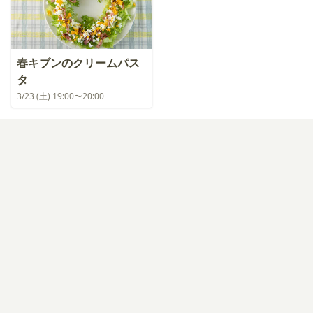
春キブンのクリームパス
タ
3/23 (土) 19:00〜20:00