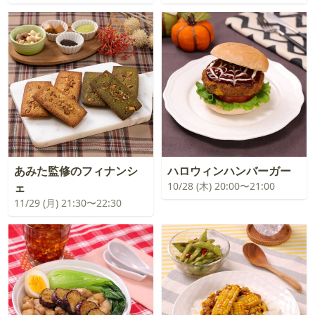
あみた監修のフィナンシ
ハロウィンハンバーガー
10/28 (木) 20:00〜21:00
ェ
11/29 (月) 21:30〜22:30