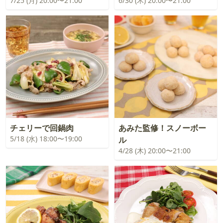
7/25 (月) 20:00〜21:00
6/30 (木) 20:00〜21:00
チェリーで回鍋肉
あみた監修！スノーボー
5/18 (水) 18:00〜19:00
ル
4/28 (木) 20:00〜21:00