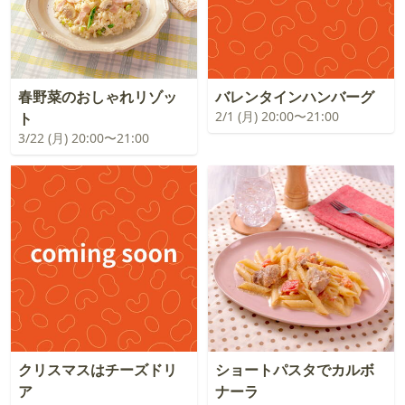
春野菜のおしゃれリゾッ
バレンタインハンバーグ
2/1 (月) 20:00〜21:00
ト
3/22 (月) 20:00〜21:00
クリスマスはチーズドリ
ショートパスタでカルボ
ア
ナーラ