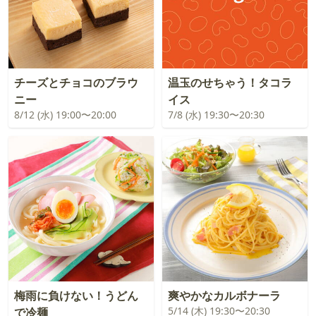
チーズとチョコのブラウ
温玉のせちゃう！タコラ
ニー
イス
8/12 (水) 19:00〜20:00
7/8 (水) 19:30〜20:30
梅雨に負けない！うどん
爽やかなカルボナーラ
5/14 (木) 19:30〜20:30
で冷麺