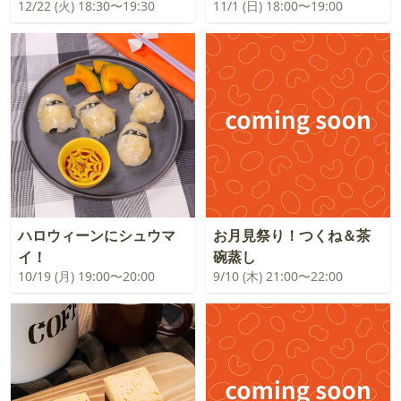
12/22 (火) 18:30〜19:30
11/1 (日) 18:00〜19:00
ハロウィーンにシュウマ
お月見祭り！つくね＆茶
イ！
碗蒸し
10/19 (月) 19:00〜20:00
9/10 (木) 21:00〜22:00