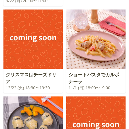
3/22 (月) 20:00〜21:00
クリスマスはチーズドリ
ショートパスタでカルボ
ア
ナーラ
12/22 (火) 18:30〜19:30
11/1 (日) 18:00〜19:00