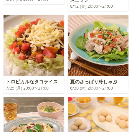
8/12 (金) 20:00〜21:00
トロピカルなタコライス
夏のさっぱり冷しゃぶ
7/25 (月) 20:00〜21:00
6/30 (木) 20:00〜21:00