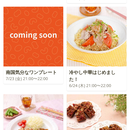
南国気分なワンプレート
冷やし中華はじめまし
7/23 (金) 21:00〜22:00
た！
6/24 (木) 21:00〜22:00