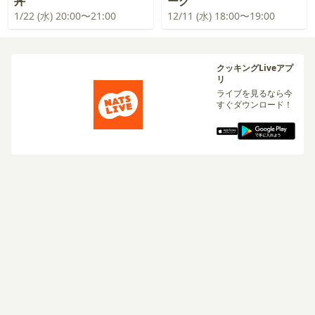
丼
ーグ
1/22 (水) 20:00〜21:00
12/11 (水) 18:00〜19:00
クッキングLiveアプ
リ
ライブを見るなら今
すぐダウンロード！