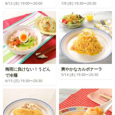
8/12 (水) 19:00〜20:00
7/8 (水) 19:30〜20:30
梅雨に負けない！うどん
爽やかなカルボナーラ
5/14 (木) 19:30〜20:30
で冷麺
6/15 (月) 19:30〜20:30