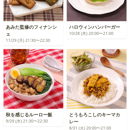
あみた監修のフィナンシ
ハロウィンハンバーガー
10/28 (木) 20:00〜21:00
ェ
11/29 (月) 21:30〜22:30
秋を感じるルーロー飯
とうもろこしのキーマカ
9/29 (水) 21:30〜22:30
レー
8/31 (火) 20:00〜21:00