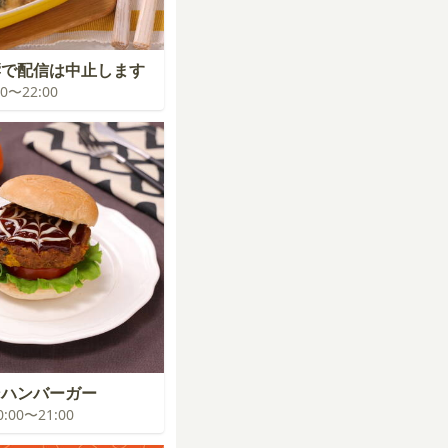
響で配信は中止します
:00〜22:00
ンハンバーガー
20:00〜21:00