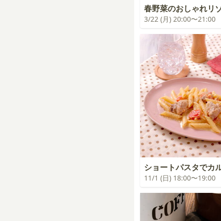
春野菜のおしゃれリ
3/22 (月) 20:00〜21:00
ショートパスタでカ
11/1 (日) 18:00〜19:00