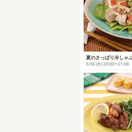
夏のさっぱり冷しゃ
6/30 (木) 20:00〜21:00