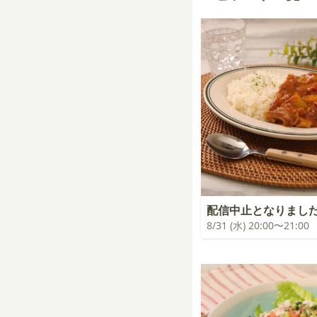
配信中止となりまし
8/31 (水) 20:00〜21:00