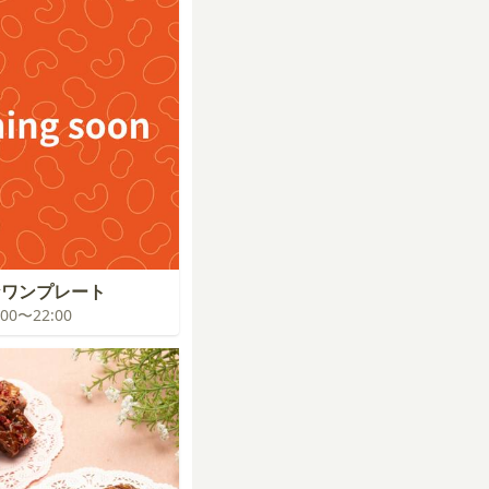
なワンプレート
1:00〜22:00