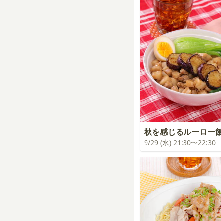
秋を感じるルーロー
9/29 (水) 21:30〜22:30