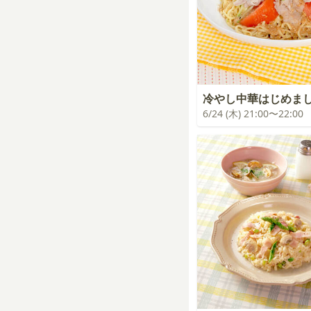
冷やし中華はじめま
6/24 (木) 21:00〜22:00