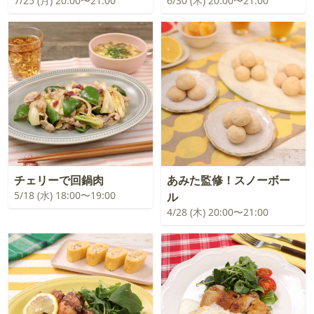
7/25 (月) 20:00〜21:00
6/30 (木) 20:00〜21:00
チェリーで回鍋肉
あみた監修！スノーボー
5/18 (水) 18:00〜19:00
ル
4/28 (木) 20:00〜21:00