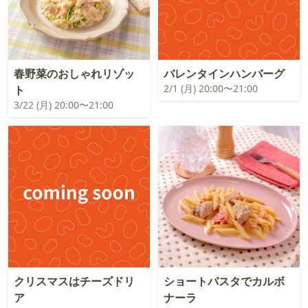
春野菜のおしゃれリゾッ
バレンタインハンバーグ
2/1 (月) 20:00〜21:00
ト
3/22 (月) 20:00〜21:00
クリスマスはチーズドリ
ショートパスタでカルボ
ア
ナーラ