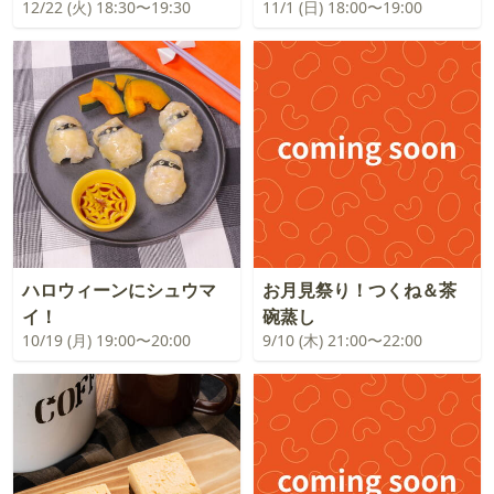
12/22 (火) 18:30〜19:30
11/1 (日) 18:00〜19:00
ハロウィーンにシュウマ
お月見祭り！つくね＆茶
イ！
碗蒸し
10/19 (月) 19:00〜20:00
9/10 (木) 21:00〜22:00