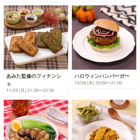
あみた監修のフィナンシ
ハロウィンハンバーガー
10/28 (木) 20:00〜21:00
ェ
11/29 (月) 21:30〜22:30