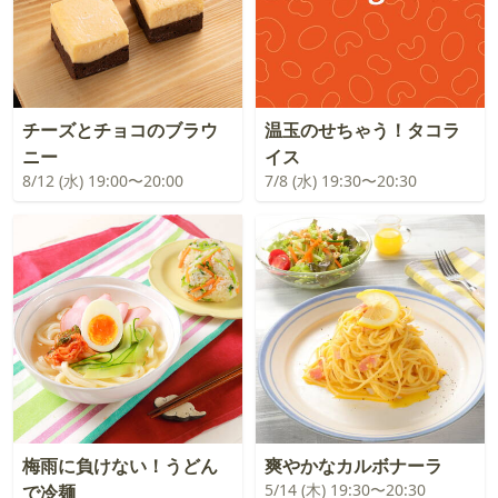
チーズとチョコのブラウ
温玉のせちゃう！タコラ
ニー
イス
8/12 (水) 19:00〜20:00
7/8 (水) 19:30〜20:30
梅雨に負けない！うどん
爽やかなカルボナーラ
5/14 (木) 19:30〜20:30
で冷麺