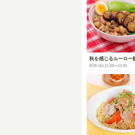
秋を感じるルーロー
9/29 (水) 21:30〜22:30