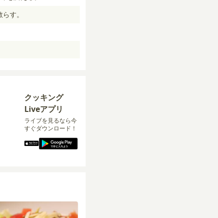
散らす。
クッキング
Liveアプリ
ライブを見るなら今
すぐダウンロード！