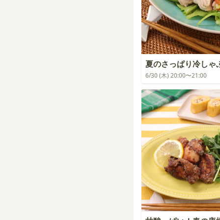
夏のさっぱり冷しゃ
6/30 (木) 20:00〜21:00