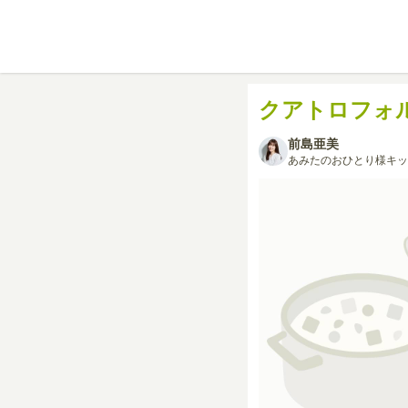
クアトロフォ
前島亜美
あみたのおひとり様キッ