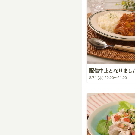
配信中止となりまし
8/31 (水) 20:00〜21:00