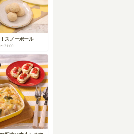
！スノーボール
00〜21:00