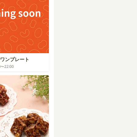
ワンプレート
00〜22:00