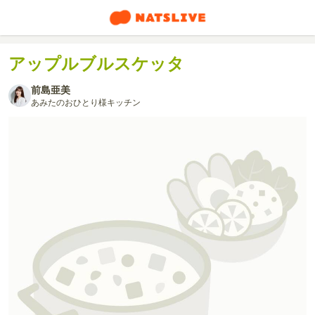
アップルブルスケッタ
前島亜美
あみたのおひとり様キッチン