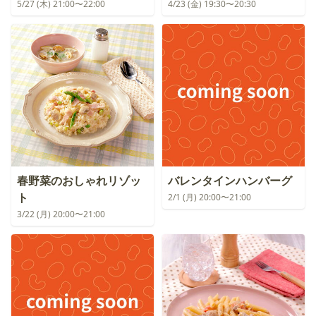
5/27 (木) 21:00〜22:00
4/23 (金) 19:30〜20:30
春野菜のおしゃれリゾッ
バレンタインハンバーグ
ト
2/1 (月) 20:00〜21:00
3/22 (月) 20:00〜21:00