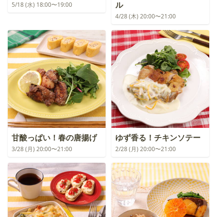
ル
5/18 (水) 18:00〜19:00
4/28 (木) 20:00〜21:00
甘酸っぱい！春の唐揚げ
ゆず香る！チキンソテー
3/28 (月) 20:00〜21:00
2/28 (月) 20:00〜21:00