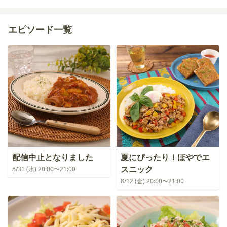
エピソード一覧
配信中止となりました
夏にぴったり！ほやでエ
スニック
8/31 (水) 20:00〜21:00
8/12 (金) 20:00〜21:00