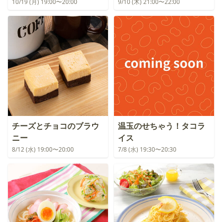
10/19 (月) 19:00〜20:00
9/10 (木) 21:00〜22:00
チーズとチョコのブラウ
温玉のせちゃう！タコラ
ニー
イス
8/12 (水) 19:00〜20:00
7/8 (水) 19:30〜20:30