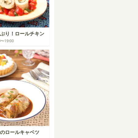
ぷり！ロールチキン
00〜19:00
のロールキャベツ