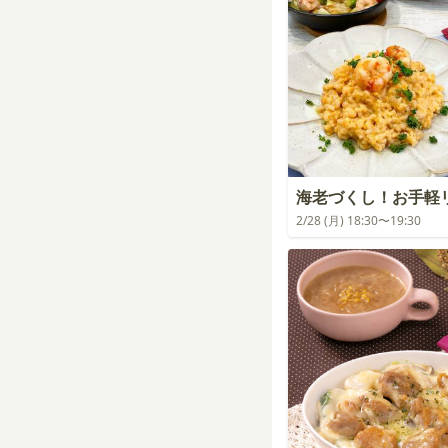
海老づくし！お手軽
2/28 (月) 18:30〜19:30