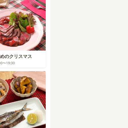
めのクリスマス
:30〜19:30