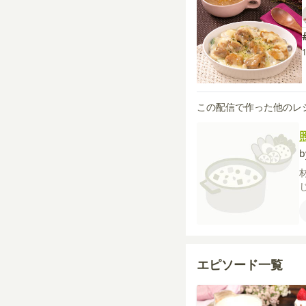
この配信で作った他のレ
エピソード一覧