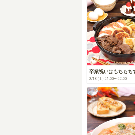
卒業祝いはもちもち
2/18 (土) 21:00〜22:00