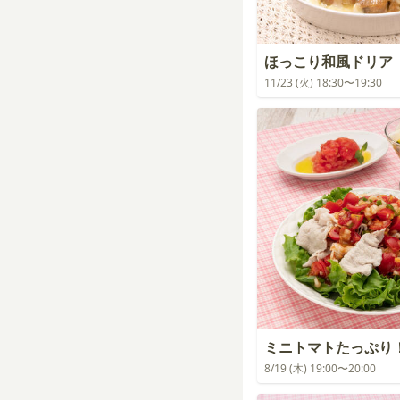
ほっこり和風ドリア
11/23 (火) 18:30〜19:30
ミニトマトたっぷり
8/19 (木) 19:00〜20:00