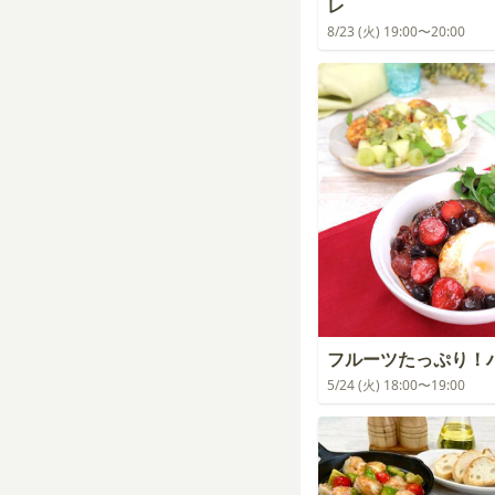
レ
8/23 (火) 19:00〜20:00
フルーツたっぷり！
5/24 (火) 18:00〜19:00