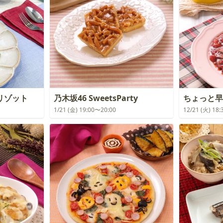
リゾット
乃木坂46 SweetsParty
ちょっと早
1/21 (金) 19:00〜20:00
12/21 (火) 18