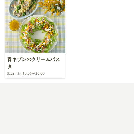
春キブンのクリームパス
タ
3/23 (土) 19:00〜20:00