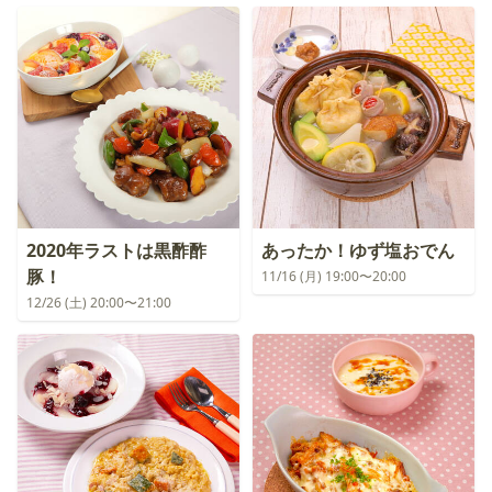
2020年ラストは黒酢酢
あったか！ゆず塩おでん
豚！
11/16 (月) 19:00〜20:00
12/26 (土) 20:00〜21:00