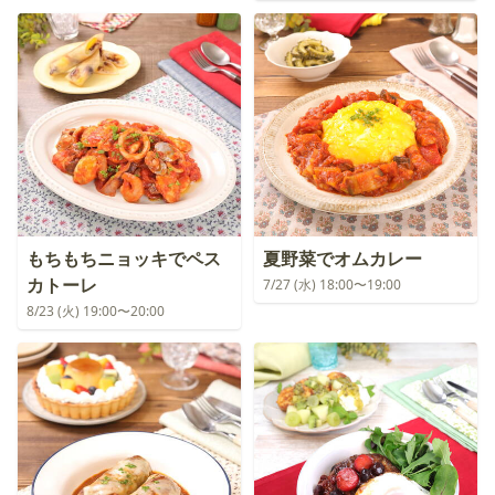
もちもちニョッキでペス
夏野菜でオムカレー
カトーレ
7/27 (水) 18:00〜19:00
8/23 (火) 19:00〜20:00