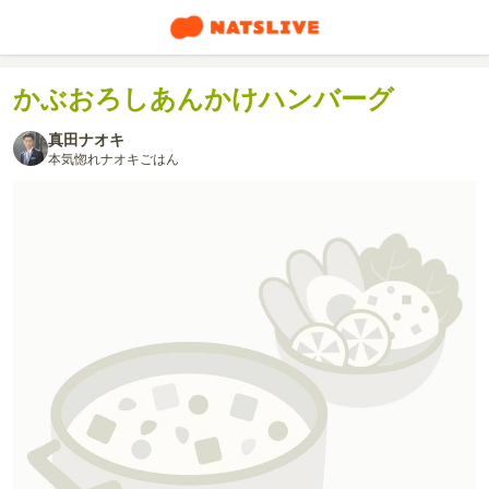
かぶおろしあんかけハンバーグ
真田ナオキ
本気惚れナオキごはん