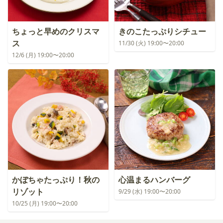
ちょっと早めのクリスマ
きのこたっぷりシチュー
ス
11/30 (火) 19:00〜20:00
12/6 (月) 19:00〜20:00
かぼちゃたっぷり！秋の
心温まるハンバーグ
リゾット
9/29 (水) 19:00〜20:00
10/25 (月) 19:00〜20:00