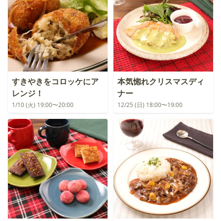
すきやきをコロッケにア
本気惚れクリスマスディ
レンジ！
ナー
1/10 (火) 19:00〜20:00
12/25 (日) 18:00〜19:00