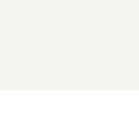
ログイン
プライバシーポリシー
サービス利用規約
有料サービス利用規約