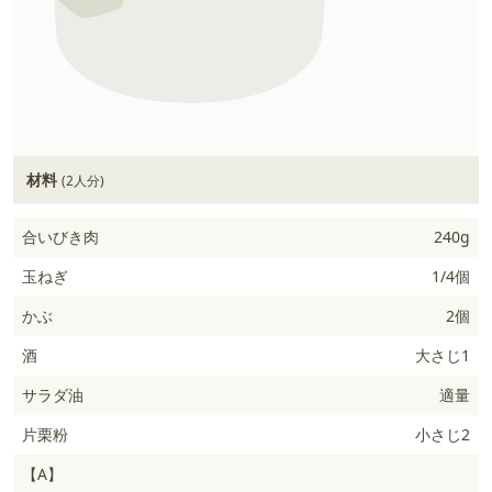
材料
(2人分)
合いびき肉
240g
玉ねぎ
1/4個
かぶ
2個
酒
大さじ1
サラダ油
適量
片栗粉
小さじ2
【A】