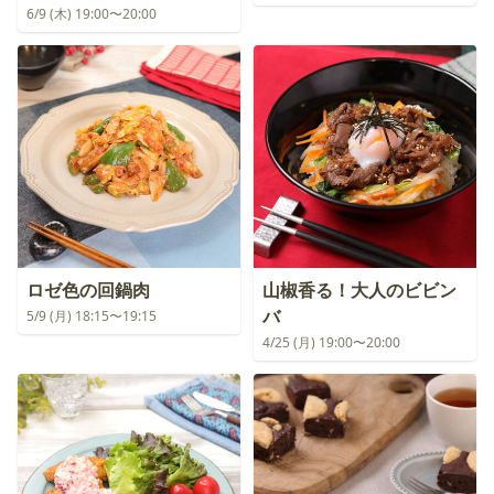
6/9 (木) 19:00〜20:00
ロゼ色の回鍋肉
山椒香る！大人のビビン
バ
5/9 (月) 18:15〜19:15
4/25 (月) 19:00〜20:00