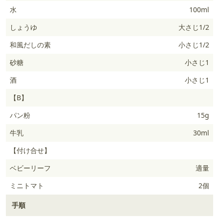
水
100ml
しょうゆ
大さじ1/2
和風だしの素
小さじ1/2
砂糖
小さじ1
酒
小さじ1
【B】
パン粉
15g
牛乳
30ml
【付け合せ】
ベビーリーフ
適量
ミニトマト
2個
手順