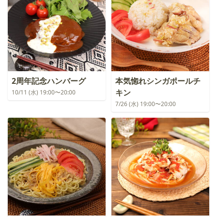
2周年記念ハンバーグ
本気惚れシンガポールチ
キン
10/11 (水) 19:00〜20:00
7/26 (水) 19:00〜20:00