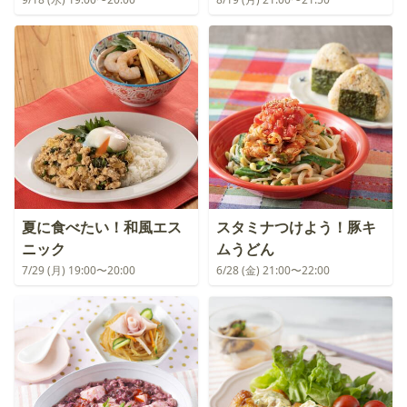
夏に食べたい！和風エス
スタミナつけよう！豚キ
ニック
ムうどん
7/29 (月) 19:00〜20:00
6/28 (金) 21:00〜22:00