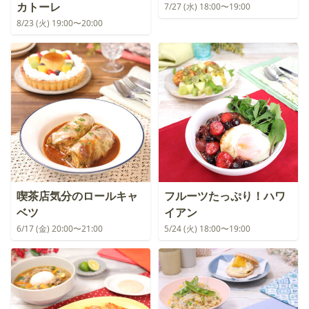
カトーレ
7/27 (水) 18:00〜19:00
8/23 (火) 19:00〜20:00
喫茶店気分のロールキャ
フルーツたっぷり！ハワ
ベツ
イアン
6/17 (金) 20:00〜21:00
5/24 (火) 18:00〜19:00