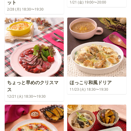
ット
1/21 (金) 19:00〜20:00
2/28 (月) 18:30〜19:30
ちょっと早めのクリスマ
ほっこり和風ドリア
ス
11/23 (火) 18:30〜19:30
12/21 (火) 18:30〜19:30