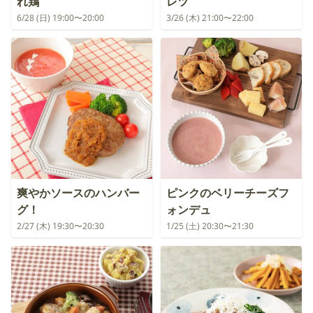
れ鶏
レツ
6/28 (日) 19:00〜20:00
3/26 (木) 21:00〜22:00
爽やかソースのハンバー
ピンクのベリーチーズフ
グ！
ォンデュ
2/27 (木) 19:30〜20:30
1/25 (土) 20:30〜21:30