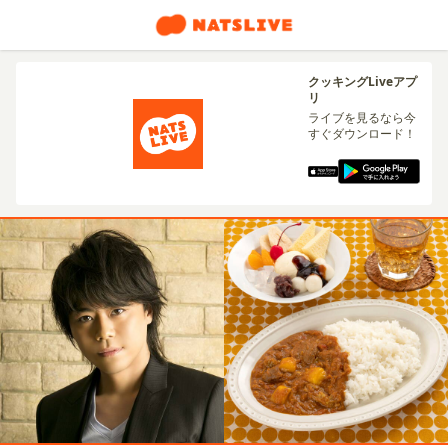
クッキングLiveアプ
リ
ライブを見るなら今
すぐダウンロード！