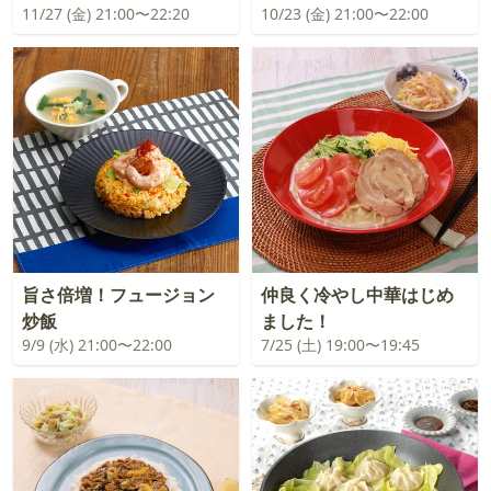
11/27 (金) 21:00〜22:20
10/23 (金) 21:00〜22:00
旨さ倍増！フュージョン
仲良く冷やし中華はじめ
炒飯
ました！
9/9 (水) 21:00〜22:00
7/25 (土) 19:00〜19:45