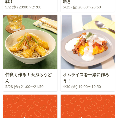
戦！
焼き
9/2 (木) 20:00〜21:00
6/25 (金) 20:00〜20:50
仲良く作る！天ぷらうど
オムライスを一緒に作ろ
ん
う！
5/28 (金) 21:00〜21:50
4/30 (金) 19:00〜19:50