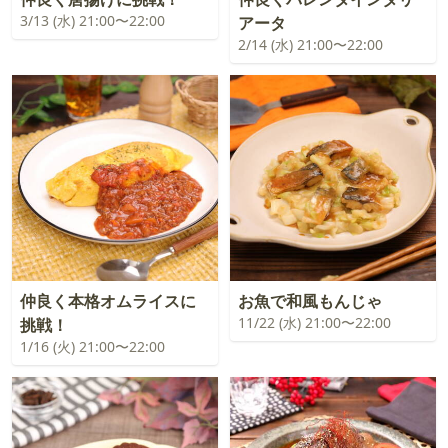
3/13 (水) 21:00〜22:00
アータ
2/14 (水) 21:00〜22:00
仲良く本格オムライスに
お魚で和風もんじゃ
11/22 (水) 21:00〜22:00
挑戦！
1/16 (火) 21:00〜22:00