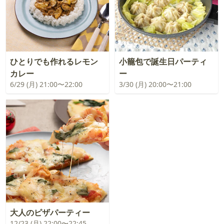
ひとりでも作れるレモン
小籠包で誕生日パーティ
カレー
ー
6/29 (月) 21:00〜22:00
3/30 (月) 20:00〜21:00
大人のピザパーティー
12/23 (月) 22:00〜22:45