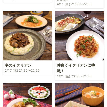
4/11 (月) 21:30〜22:30
冬のイタリアン
仲良くイタリアンに挑
2/17 (木) 21:30〜22:25
戦！
1/21 (金) 20:30〜21:30