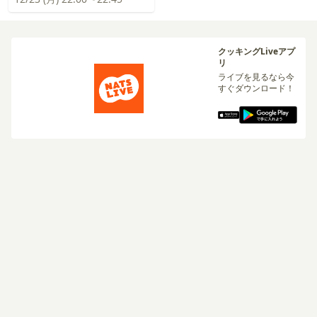
クッキングLiveアプ
リ
ライブを見るなら今
すぐダウンロード！