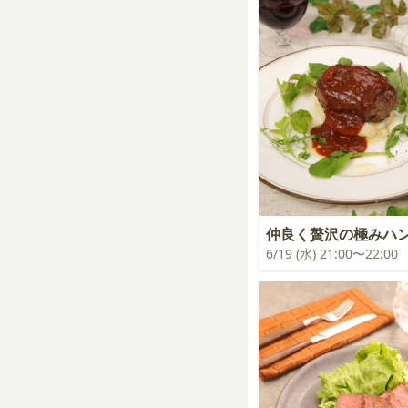
仲良く贅沢の極みハ
6/19 (水) 21:00〜22:00