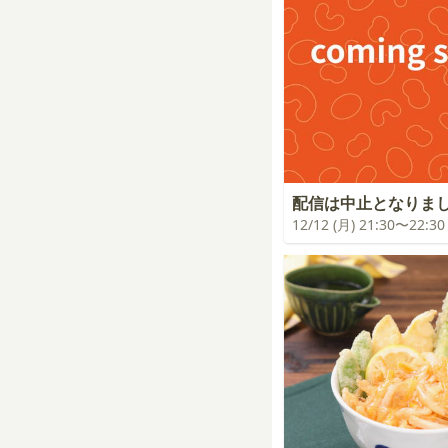
配信は中止となりま
12/12 (月) 21:30〜22:30