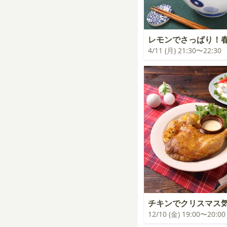
レモンでさっぱり！
4/11 (月) 21:30〜22:30
チキンでクリスマス
12/10 (金) 19:00〜20:00