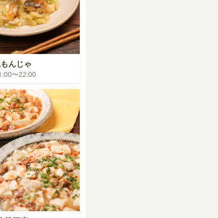
風もんじゃ
21:00〜22:00