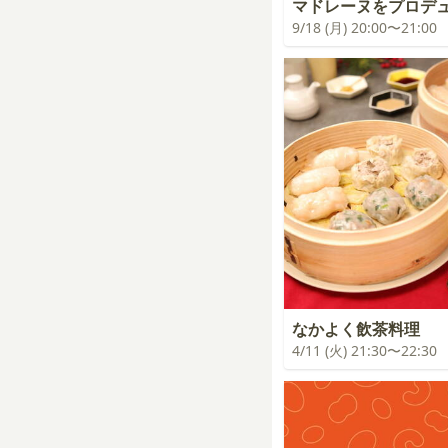
マドレーヌをプロデ
9/18 (月) 20:00〜21:00
なかよく飲茶料理
4/11 (火) 21:30〜22:30