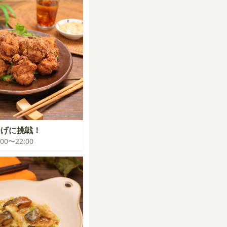
揚げに挑戦！
1:00〜22:00