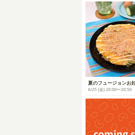
夏のフュージョンお
6/25 (金) 20:00〜20:50