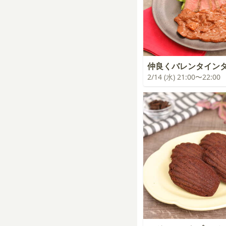
仲良くバレンタイン
2/14 (水) 21:00〜22:00