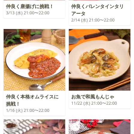
仲良く唐揚げに挑戦！
仲良くバレンタインタリ
3/13 (水) 21:00〜22:00
アータ
2/14 (水) 21:00〜22:00
仲良く本格オムライスに
お魚で和風もんじゃ
11/22 (水) 21:00〜22:00
挑戦！
1/16 (火) 21:00〜22:00