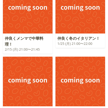
仲良くメンマで中華料
仲良く冬のイタリアン！
1/25 (月) 21:00〜22:00
理！
2/15 (月) 21:00〜21:45