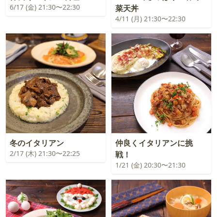
6/17 (金) 21:30〜22:30
菜天丼
4/11 (月) 21:30〜22:30
冬のイタリアン
仲良くイタリアンに挑
2/17 (木) 21:30〜22:25
戦！
1/21 (金) 20:30〜21:30