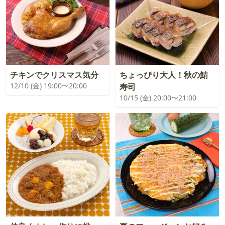
チキンでクリスマス気分
ちょっぴり大人！秋の鯖
12/10 (金) 19:00〜20:00
寿司
10/15 (金) 20:00〜21:00