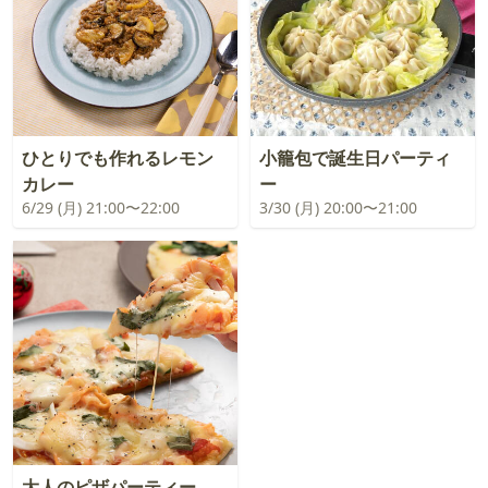
ひとりでも作れるレモン
小籠包で誕生日パーティ
カレー
ー
6/29 (月) 21:00〜22:00
3/30 (月) 20:00〜21:00
大人のピザパーティー