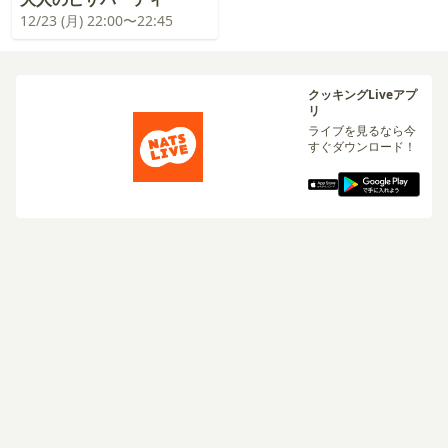
12/23 (月) 22:00〜22:45
クッキングLiveアプ
リ
ライブを見るなら今
すぐダウンロード！