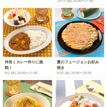
10/15 (金) 20:00〜21:00
仲良くカレー作りに挑
夏のフュージョンお好み
戦！
焼き
9/2 (木) 20:00〜21:00
6/25 (金) 20:00〜20:50