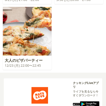
大人のピザパーティー
12/23 (月) 22:00〜22:45
クッキングLiveアプ
リ
ライブを見るなら今
すぐダウンロード！