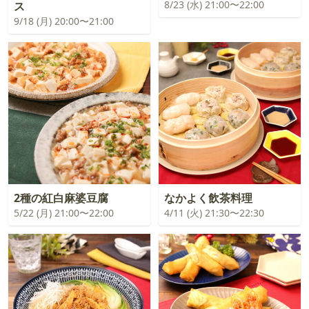
8/23 (水) 21:00〜22:00
ス
9/18 (月) 20:00〜21:00
2種の紅白麻婆豆腐
なかよく飲茶料理
5/22 (月) 21:00〜22:00
4/11 (火) 21:30〜22:30