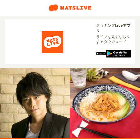
クッキングLiveアプ
リ
ライブを見るなら今
すぐダウンロード！