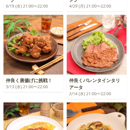
6/19 (水) 21:00〜22:00
4/29 (月) 21:00〜22:00
仲良く唐揚げに挑戦！
仲良くバレンタインタリ
3/13 (水) 21:00〜22:00
アータ
2/14 (水) 21:00〜22:00