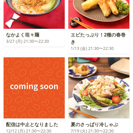
なかよく坦々麺
エビたっぷり！2種の春巻
3/27 (月) 21:30〜22:30
き
1/13 (金) 21:30〜22:30
配信は中止となりました
夏のさっぱり冷しゃぶ
12/12 (月) 21:30〜22:30
7/19 (火) 21:30〜22:30