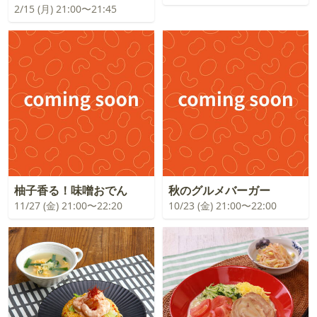
2/15 (月) 21:00〜21:45
柚子香る！味噌おでん
秋のグルメバーガー
11/27 (金) 21:00〜22:20
10/23 (金) 21:00〜22:00