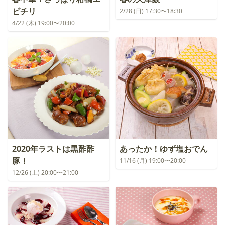
ビチリ
2/28 (日) 17:30〜18:30
4/22 (木) 19:00〜20:00
2020年ラストは黒酢酢
あったか！ゆず塩おでん
豚！
11/16 (月) 19:00〜20:00
12/26 (土) 20:00〜21:00