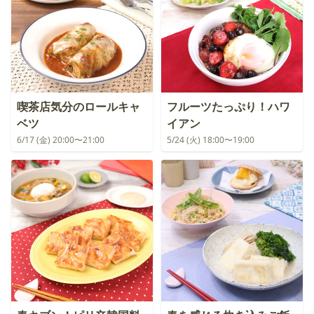
喫茶店気分のロールキャ
フルーツたっぷり！ハワ
ベツ
イアン
6/17 (金) 20:00〜21:00
5/24 (火) 18:00〜19:00