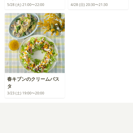
5/28 (火) 21:00〜22:00
4/28 (日) 20:30〜21:30
春キブンのクリームパス
タ
3/23 (土) 19:00〜20:00