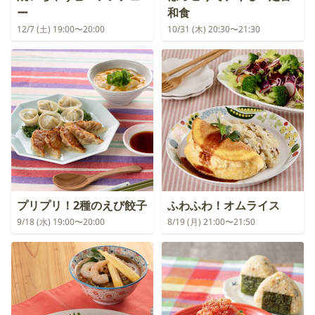
ー
和食
12/7 (土) 19:00〜20:00
10/31 (木) 20:30〜21:30
プリプリ！2種のえび餃子
ふわふわ！オムライス
9/18 (水) 19:00〜20:00
8/19 (月) 21:00〜21:50