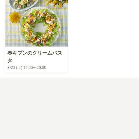
春キブンのクリームパス
タ
3/23 (土) 19:00〜20:00