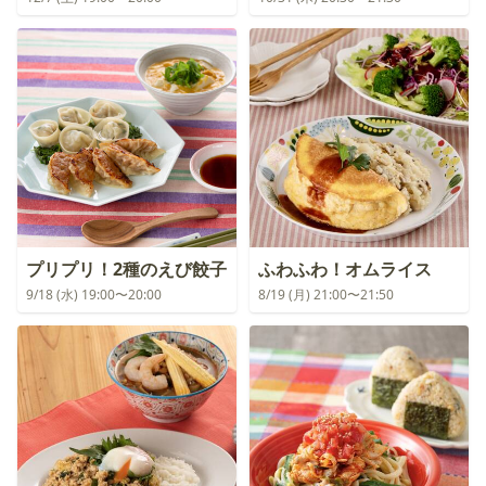
プリプリ！2種のえび餃子
ふわふわ！オムライス
9/18 (水) 19:00〜20:00
8/19 (月) 21:00〜21:50