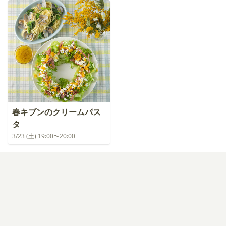
春キブンのクリームパス
タ
3/23 (土) 19:00〜20:00