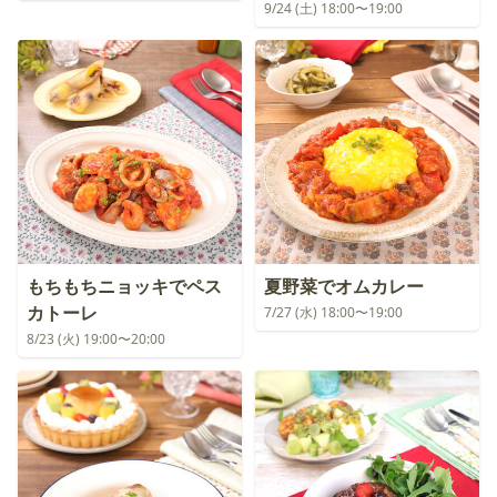
9/24 (土) 18:00〜19:00
もちもちニョッキでペス
夏野菜でオムカレー
カトーレ
7/27 (水) 18:00〜19:00
8/23 (火) 19:00〜20:00