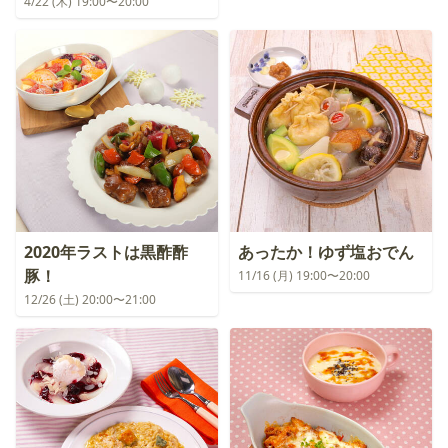
4/22 (木) 19:00〜20:00
2020年ラストは黒酢酢
あったか！ゆず塩おでん
豚！
11/16 (月) 19:00〜20:00
12/26 (土) 20:00〜21:00