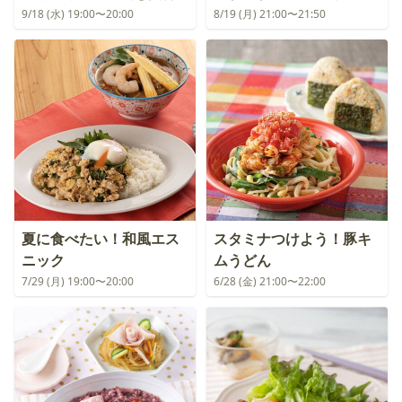
9/18 (水) 19:00〜20:00
8/19 (月) 21:00〜21:50
夏に食べたい！和風エス
スタミナつけよう！豚キ
ニック
ムうどん
7/29 (月) 19:00〜20:00
6/28 (金) 21:00〜22:00