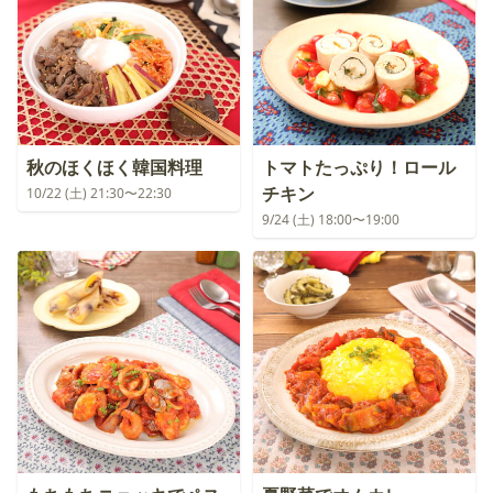
秋のほくほく韓国料理
トマトたっぷり！ロール
チキン
10/22 (土) 21:30〜22:30
9/24 (土) 18:00〜19:00