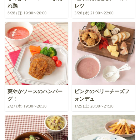
れ鶏
レツ
6/28 (日) 19:00〜20:00
3/26 (木) 21:00〜22:00
爽やかソースのハンバー
ピンクのベリーチーズフ
グ！
ォンデュ
2/27 (木) 19:30〜20:30
1/25 (土) 20:30〜21:30