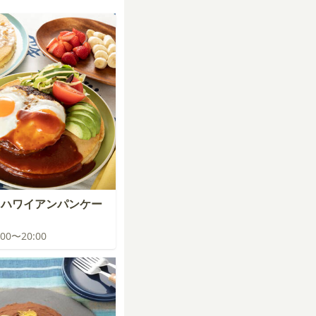
？ハワイアンパンケー
9:00〜20:00