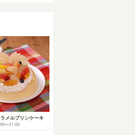
ャラメルプリンケーキ
0:00〜21:00