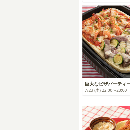
巨大なピザパーティ
7/23 (木) 22:00〜23:00