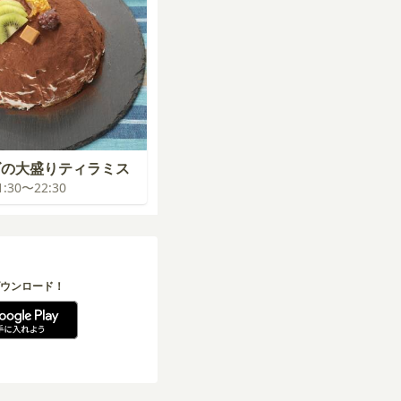
ズの大盛りティラミス
21:30〜22:30
ウンロード！