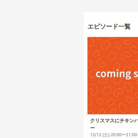
エピソード一覧
クリスマスにチキン
ー
12/12 (土) 20:00〜21:00