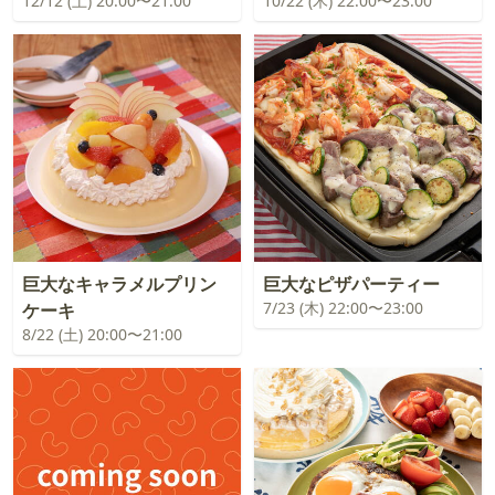
12/12 (土) 20:00〜21:00
10/22 (木) 22:00〜23:00
巨大なキャラメルプリン
巨大なピザパーティー
7/23 (木) 22:00〜23:00
ケーキ
8/22 (土) 20:00〜21:00