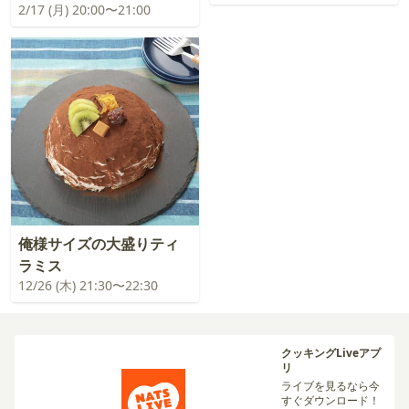
2/17 (月) 20:00〜21:00
俺様サイズの大盛りティ
ラミス
12/26 (木) 21:30〜22:30
クッキングLiveアプ
リ
ライブを見るなら今
すぐダウンロード！