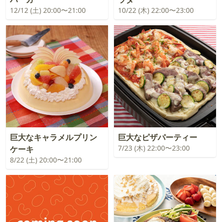
12/12 (土) 20:00〜21:00
10/22 (木) 22:00〜23:00
巨大なキャラメルプリン
巨大なピザパーティー
7/23 (木) 22:00〜23:00
ケーキ
8/22 (土) 20:00〜21:00