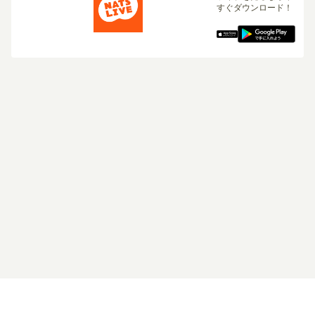
すぐダウンロード！
ログイン