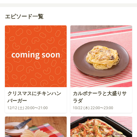
エピソード一覧
クリスマスにチキンハン
カルボナーラと大盛りサ
バーガー
ラダ
12/12 (土) 20:00〜21:00
10/22 (木) 22:00〜23:00