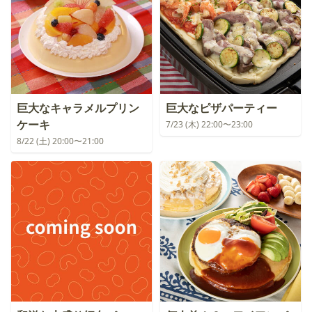
巨大なキャラメルプリン
巨大なピザパーティー
ケーキ
7/23 (木) 22:00〜23:00
8/22 (土) 20:00〜21:00