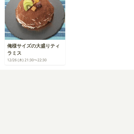
俺様サイズの大盛りティ
ラミス
12/26 (木) 21:30〜22:30