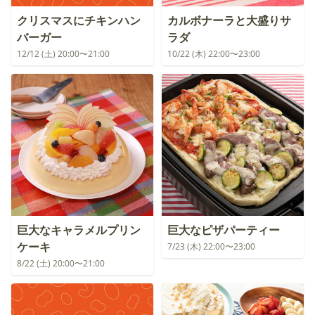
クリスマスにチキンハン
カルボナーラと大盛りサ
バーガー
ラダ
12/12 (土) 20:00〜21:00
10/22 (木) 22:00〜23:00
巨大なキャラメルプリン
巨大なピザパーティー
ケーキ
7/23 (木) 22:00〜23:00
8/22 (土) 20:00〜21:00