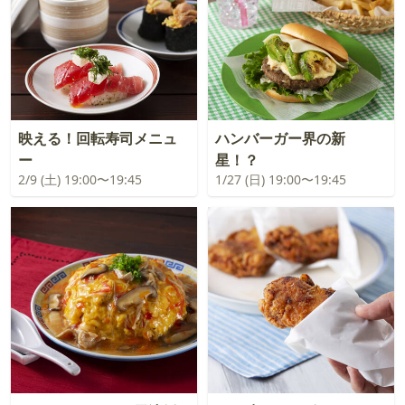
映える！回転寿司メニュ
ハンバーガー界の新
ー
星！？
2/9 (土) 19:00〜19:45
1/27 (日) 19:00〜19:45