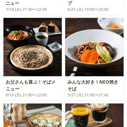
ニュー
プ
7/16 (火) 21:30〜22:30
6/25 (火) 19:00〜20:00
お父さんも喜ぶ！そばメ
みんな大好き！NEO焼き
ニュー
そば
6/10 (月) 21:00〜22:00
5/27 (月) 21:00〜21:45