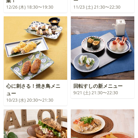
案！
ー
12/26 (木) 18:30〜19:30
11/23 (土) 21:30〜22:30
心に刺さる！焼き鳥メニ
回転すしの新メニュー
9/21 (土) 21:30〜22:30
ュー
10/23 (水) 20:30〜21:30