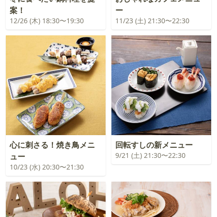
案！
ー
12/26 (木) 18:30〜19:30
11/23 (土) 21:30〜22:30
心に刺さる！焼き鳥メニ
回転すしの新メニュー
9/21 (土) 21:30〜22:30
ュー
10/23 (水) 20:30〜21:30