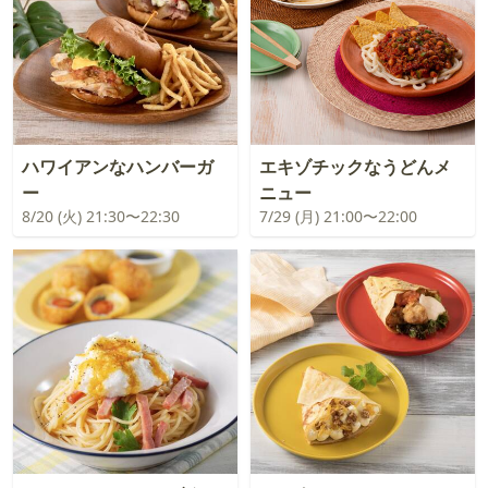
ハワイアンなハンバーガ
エキゾチックなうどんメ
ー
ニュー
8/20 (火) 21:30〜22:30
7/29 (月) 21:00〜22:00