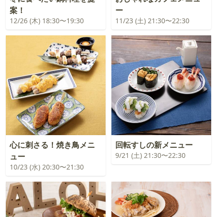
案！
ー
12/26 (木) 18:30〜19:30
11/23 (土) 21:30〜22:30
心に刺さる！焼き鳥メニ
回転すしの新メニュー
9/21 (土) 21:30〜22:30
ュー
10/23 (水) 20:30〜21:30