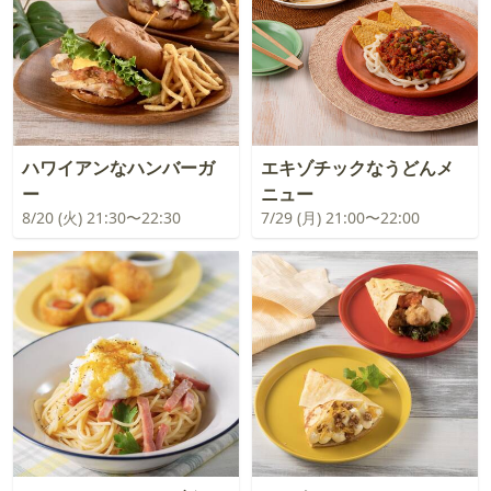
ハワイアンなハンバーガ
エキゾチックなうどんメ
ー
ニュー
8/20 (火) 21:30〜22:30
7/29 (月) 21:00〜22:00